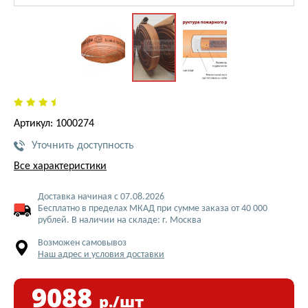
Артикул: 1000274
Уточнить доступность
Все характеристики
Доставка начиная с 07.08.2026
Бесплатно в пределах МКАД при сумме заказа от 40 000
рублей. В наличии на складе: г. Москва
Возможен самовывоз
Наш адрес и условия доставки
9088
р./шт