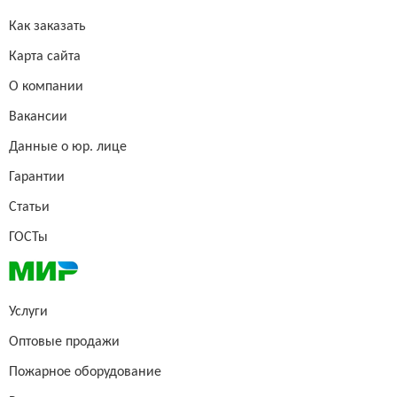
Как заказать
Карта сайта
О компании
Вакансии
Данные о юр. лице
Гарантии
Статьи
ГОСТы
Услуги
Оптовые продажи
Пожарное оборудование