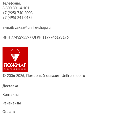
Телефоны:
8 800 301-4-101
+7 (925) 740-3003
+7 (495) 241-0185
E-mail:
zakaz@unfire-shop.ru
ИНН 7743295597 ОГРН 1197746198176
© 2006-2026,
Пожарный магазин Unfire-shop.ru
Доставка
Контакты
Реквизиты
Оплата