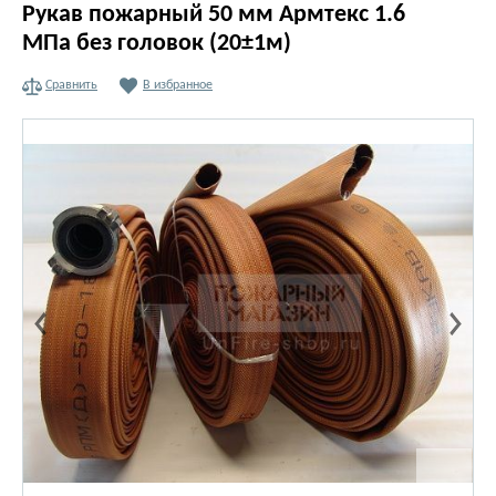
Рукав пожарный 50 мм Армтекс 1.6
МПа без головок (20±1м)
Сравнить
В избранное