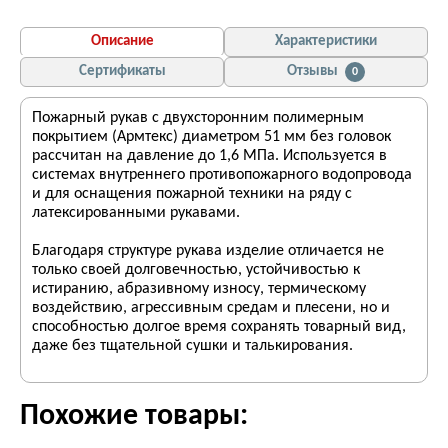
Описание
Характеристики
Сертификаты
Отзывы
0
Пожарный рукав с двухсторонним полимерным
покрытием (Армтекс) диаметром 51 мм без головок
рассчитан на давление до 1,6 МПа. Используется в
системах внутреннего противопожарного водопровода
и для оснащения пожарной техники на ряду с
латексированными рукавами.
Благодаря структуре рукава изделие отличается не
только своей долговечностью, устойчивостью к
истиранию, абразивному износу, термическому
воздействию, агрессивным средам и плесени, но и
способностью долгое время сохранять товарный вид,
даже без тщательной сушки и талькирования.
Похожие товары: