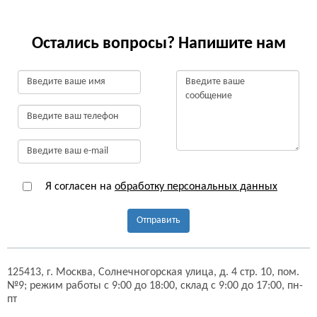
Остались вопросы? Напишите нам
Я согласен на
обработку персональных данных
Отправить
125413,
г. Москва,
Солнечногорская улица, д. 4 стр. 10, пом.
№9;
режим работы с 9:00 до 18:00, склад с 9:00 до 17:00, пн-
пт