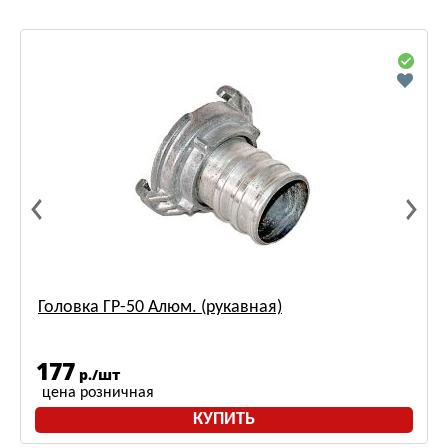
Головка ГР-50 Алюм. (рукавная)
177
р./шт
цена розничная
КУПИТЬ