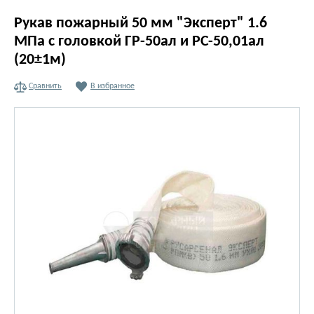
Рукав пожарный 50 мм "Эксперт" 1.6
МПа с головкой ГР-50ал и РС-50,01ал
(20±1м)
Сравнить
В избранное