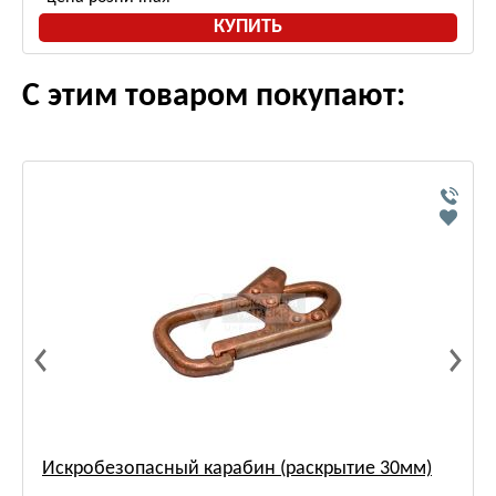
КУПИТЬ
С этим товаром покупают:
Искробезопасный карабин (раскрытие 30мм)