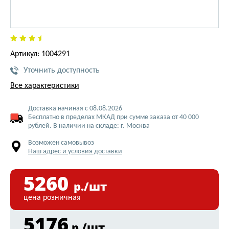
Артикул: 1004291
Уточнить доступность
Все характеристики
Доставка начиная с 08.08.2026
Бесплатно в пределах МКАД при сумме заказа от 40 000
рублей. В наличии на складе: г. Москва
Возможен самовывоз
Наш адрес и условия доставки
5260
р./шт
цена розничная
5176
р./шт