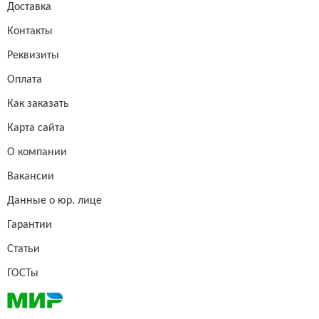
Доставка
Контакты
Реквизиты
Оплата
Как заказать
Карта сайта
О компании
Вакансии
Данные о юр. лице
Гарантии
Статьи
ГОСТы