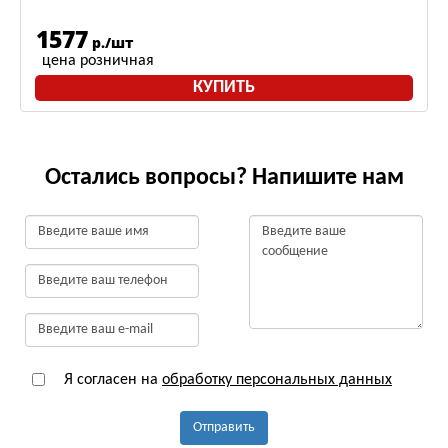
1577
р./шт
цена розничная
КУПИТЬ
Остались вопросы? Напишите нам
Я согласен на
обработку персональных данных
Отправить