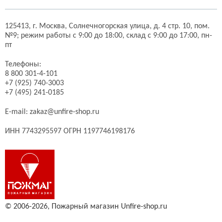
125413,
г. Москва,
Солнечногорская улица, д. 4 стр. 10, пом.
№9;
режим работы с 9:00 до 18:00, склад с 9:00 до 17:00, пн-
пт
Телефоны:
8 800 301-4-101
+7 (925) 740-3003
+7 (495) 241-0185
E-mail:
zakaz@unfire-shop.ru
ИНН 7743295597 ОГРН 1197746198176
© 2006-2026,
Пожарный магазин Unfire-shop.ru