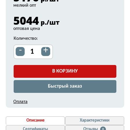
мелкий опт
5044
р./шт
оптовая цена
Количество:
-
+
В КОРЗИНУ
Быстрый заказ
Оплата
Описание
Характеристики
Сертификаты
Отзывы
0