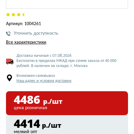
Артикул: 1004261
Уточнить доступность
Все характеристики
Доставка начиная с 07.08.2026
Бесплатно в пределах МКАД при сумме заказа от 40 000
рублей. В наличии на складе: г. Москва
Возможен самовывоз
Наш адрес и условия доставки
4486
р./шт
цена розничная
4414
р./шт
мелкий опт