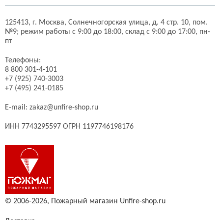
125413,
г. Москва,
Солнечногорская улица, д. 4 стр. 10, пом.
№9;
режим работы с 9:00 до 18:00, склад с 9:00 до 17:00, пн-
пт
Телефоны:
8 800 301-4-101
+7 (925) 740-3003
+7 (495) 241-0185
E-mail:
zakaz@unfire-shop.ru
ИНН 7743295597 ОГРН 1197746198176
© 2006-2026,
Пожарный магазин Unfire-shop.ru