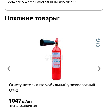
соединяющими головками из алюминия.
Похожие товары:
Огнетушитель автомобильный углекислотный
ОУ-2
1047
р./шт
цена розничная