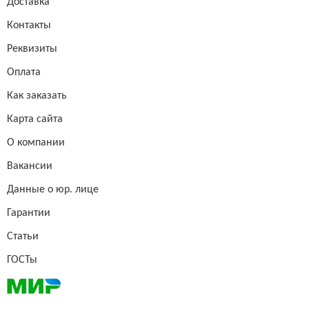
Доставка
Контакты
Реквизиты
Оплата
Как заказать
Карта сайта
О компании
Вакансии
Данные о юр. лице
Гарантии
Статьи
ГОСТы