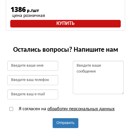
1386
р./шт
цена розничная
КУПИТЬ
Остались вопросы? Напишите нам
Я согласен на
обработку персональных данных
Отправить