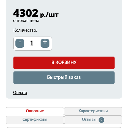
4302
р./шт
оптовая цена
Количество:
-
+
В КОРЗИНУ
Быстрый заказ
Оплата
Описание
Характеристики
Сертификаты
Отзывы
0