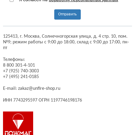
Я согласен на
обработку персональных данных
Отправить
125413,
г. Москва,
Солнечногорская улица, д. 4 стр. 10, пом.
№9;
режим работы с 9:00 до 18:00, склад с 9:00 до 17:00, пн-
пт
Телефоны:
8 800 301-4-101
+7 (925) 740-3003
+7 (495) 241-0185
E-mail:
zakaz@unfire-shop.ru
ИНН 7743295597 ОГРН 1197746198176