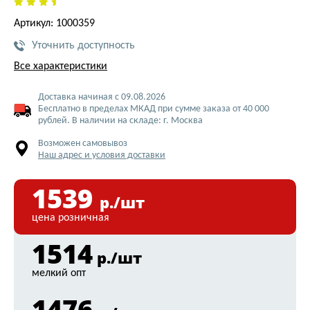
Артикул: 1000359
Уточнить доступность
Все характеристики
Доставка начиная с 09.08.2026
Бесплатно в пределах МКАД при сумме заказа от 40 000
рублей. В наличии на складе: г. Москва
Возможен самовывоз
Наш адрес и условия доставки
1539
р./шт
цена розничная
1514
р./шт
мелкий опт
1476