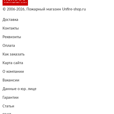
© 2006-2026,
Пожарный магазин Unfire-shop.ru
Доставка
Контакты
Реквизиты
Оплата
Как заказать
Карта сайта
О компании
Вакансии
Данные о юр. лице
Гарантии
Статьи