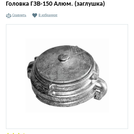
Головка ГЗВ-150 Алюм. (заглушка)
Сравнить
В избранное