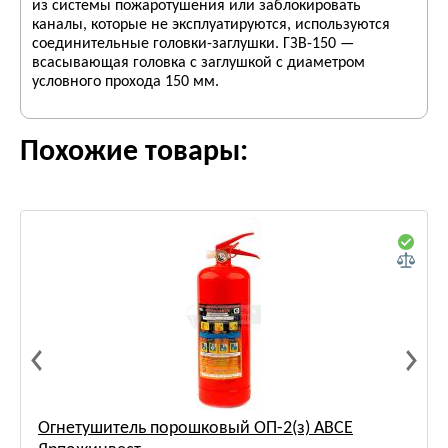
из системы пожаротушения или заблокировать
каналы, которые не эксплуатируются, используются
соединительные головки-заглушки. ГЗВ-150 —
всасывающая головка с заглушкой с диаметром
условного прохода 150 мм.
Похожие товары:
Огнетушитель порошковый ОП-2(з) АВСЕ