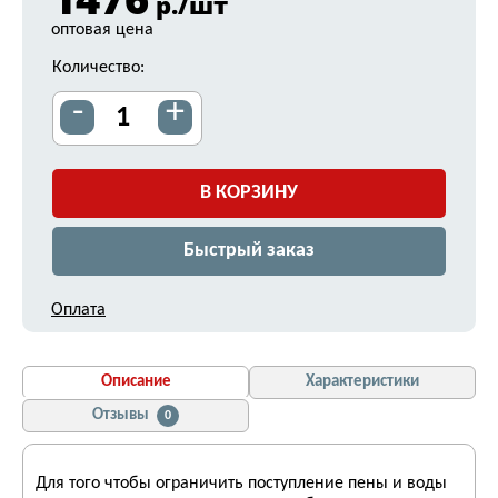
р./шт
оптовая цена
Количество:
-
+
В КОРЗИНУ
Быстрый заказ
Оплата
Описание
Характеристики
Отзывы
0
Для того чтобы ограничить поступление пены и воды