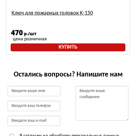
Ключ для пожарных головок К-150
470
р./шт
цена розничная
КУПИТЬ
Остались вопросы? Напишите нам