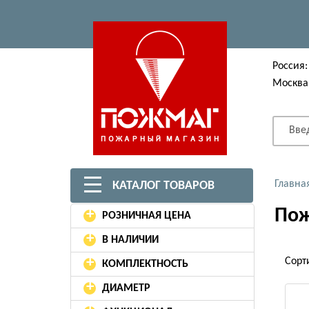
Россия:
Москва
Вве
Главна
КАТАЛОГ ТОВАРОВ
Пож
+
РОЗНИЧНАЯ ЦЕНА
+
В НАЛИЧИИ
+
Сорт
КОМПЛЕКТНОСТЬ
+
ДИАМЕТР