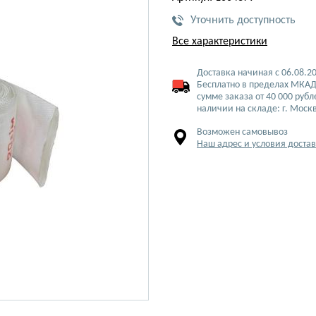
Уточнить доступность
Все характеристики
Доставка начиная с 06.08.2
Бесплатно в пределах МКАД
сумме заказа от 40 000 рубл
наличии на складе: г. Моск
Возможен самовывоз
Наш адрес и условия доста