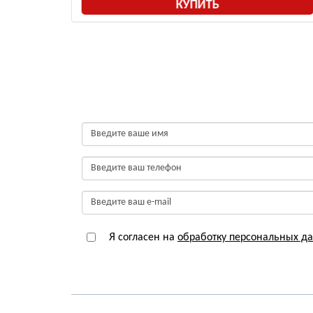
КУПИТЬ
Я согласен на
обработку персональных д