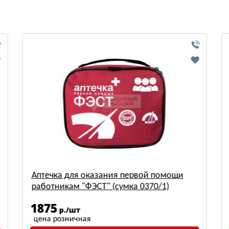
Аптечка для оказания первой помощи
работникам "ФЭСТ" (сумка 0370/1)
1875
р./шт
цена розничная