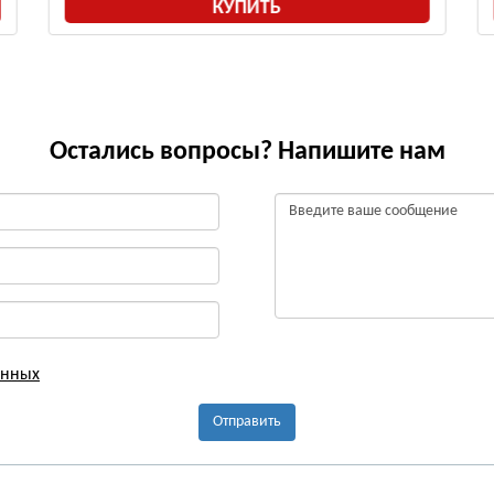
КУПИТЬ
Остались вопросы? Напишите нам
анных
Отправить