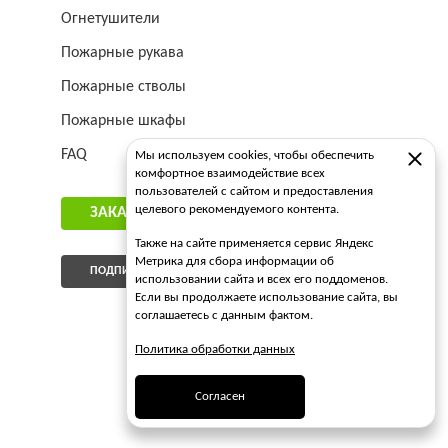
Огнетушители
Пожарные рукава
Пожарные стволы
Пожарные шкафы
FAQ
Мы используем cookies, чтобы обеспечить
комфортное взаимодействие всех
пользователей с сайтом и предоставления
целевого рекомендуемого контента.
ЗАКАЗАТЬ ЗВОНОК
Также на сайте применяется сервис Яндекс
Метрика для сбора информации об
ПОДПИСАТЬСЯ НА РАССЫЛКУ
использовании сайта и всех его поддоменов.
Если вы продолжаете использование сайта, вы
соглашаетесь с данным фактом.
Политика обработки данных
Согласен