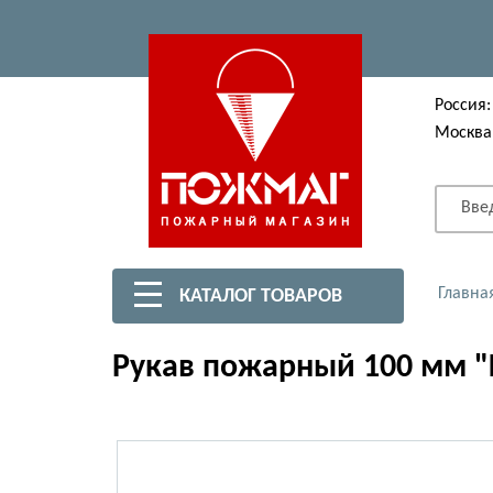
Россия:
Москва
Вве
Главна
КАТАЛОГ ТОВАРОВ
Рукав пожарный 100 мм "К