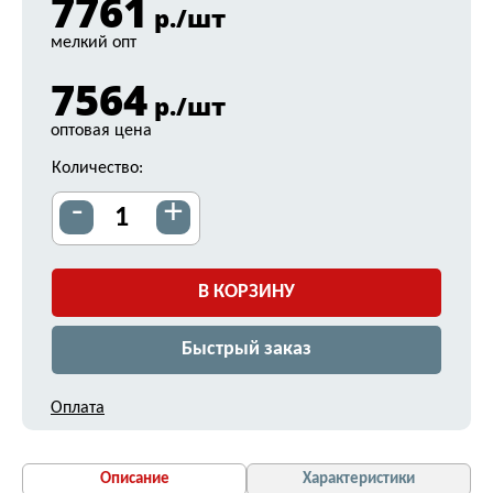
7761
р./шт
мелкий опт
7564
р./шт
оптовая цена
Количество:
-
+
В КОРЗИНУ
Быстрый заказ
Оплата
Описание
Характеристики