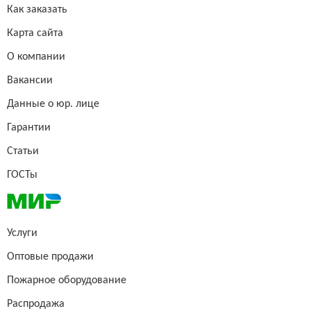
Как заказать
Карта сайта
О компании
Вакансии
Данные о юр. лице
Гарантии
Статьи
ГОСТы
Услуги
Оптовые продажи
Пожарное оборудование
Распродажа