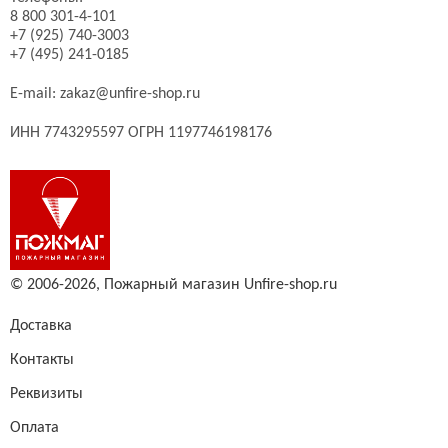
8 800 301-4-101
+7 (925) 740-3003
+7 (495) 241-0185
E-mail:
zakaz@unfire-shop.ru
ИНН 7743295597 ОГРН 1197746198176
© 2006-2026,
Пожарный магазин Unfire-shop.ru
Доставка
Контакты
Реквизиты
Оплата