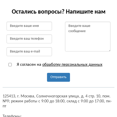
Остались вопросы? Напишите нам
Я согласен на
обработку персональных данных
Отправить
125413,
г. Москва,
Солнечногорская улица, д. 4 стр. 10, пом.
№9;
режим работы с 9:00 до 18:00, склад с 9:00 до 17:00, пн-
пт
Телефоны: