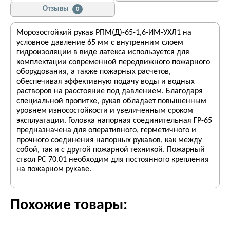
Отзывы
0
Морозостойкий рукав РПМ(Д)-65-1,6-ИМ-УХЛ1 на
условное давление 65 мм с внутренним слоем
гидроизоляции в виде латекса используется для
комплектации современной передвижного пожарного
оборудования, а также пожарных расчетов,
обеспечивая эффективную подачу воды и водных
растворов на расстояние под давлением. Благодаря
специальной пропитке, рукав обладает повышенным
уровнем износостойкости и увеличенным сроком
эксплуатации. Головка напорная соединительная ГP-65
предназначена для оперативного, герметичного и
прочного соединения напорных рукавов, как между
собой, так и с другой пожарной техникой. Пожарный
ствол PC 70.01 необходим для постоянного крепления
на пожарном рукаве.
Похожие товары: