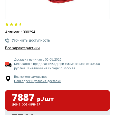
Артикул: 1000294
Уточнить доступность
Все характеристики
Доставка начиная с 05.08.2026
Бесплатно в пределах МКАД при сумме заказа от 40 000
рублей. В наличии на складе: г. Москва
Возможен самовывоз
Наш адрес и условия доставки
7887
р./шт
цена розничная