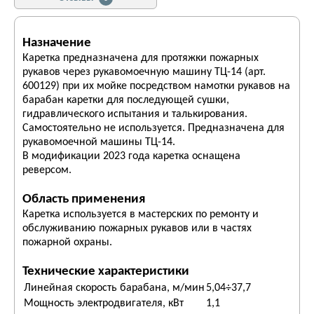
Назначение
Каретка предназначена для протяжки пожарных
рукавов через рукавомоечную машину ТЦ-14 (арт.
600129) при их мойке посредством намотки рукавов на
барабан каретки для последующей сушки,
гидравлического испытания и талькирования.
Самостоятельно не используется. Предназначена для
рукавомоечной машины ТЦ-14.
В модификации 2023 года каретка оснащена
реверсом.
Область применения
Каретка используется в мастерских по ремонту и
обслуживанию пожарных рукавов или в частях
пожарной охраны.
Технические характеристики
Линейная скорость барабана, м/мин
5,04÷37,7
Мощность электродвигателя, кВт
1,1