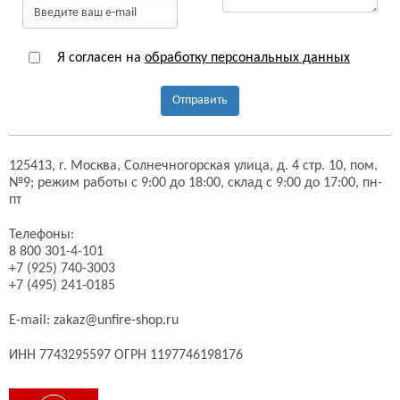
Я согласен на
обработку персональных данных
Отправить
125413,
г. Москва,
Солнечногорская улица, д. 4 стр. 10, пом.
№9;
режим работы с 9:00 до 18:00, склад с 9:00 до 17:00, пн-
пт
Телефоны:
8 800 301-4-101
+7 (925) 740-3003
+7 (495) 241-0185
E-mail:
zakaz@unfire-shop.ru
ИНН 7743295597 ОГРН 1197746198176