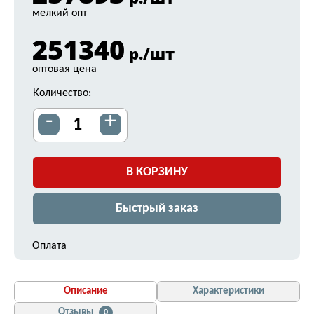
мелкий опт
251340
р./шт
оптовая цена
Количество:
-
+
В КОРЗИНУ
Быстрый заказ
Оплата
Описание
Характеристики
Отзывы
0