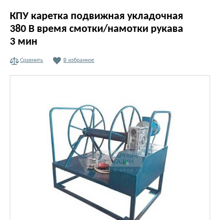
КПУ каретка подвижная укладочная
380 В время смотки/намотки рукава
3 мин
Сравнить
В избранное