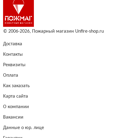
© 2006-2026,
Пожарный магазин Unfire-shop.ru
Доставка
Контакты
Реквизиты
Оплата
Как заказать
Карта сайта
О компании
Вакансии
Данные о юр. лице