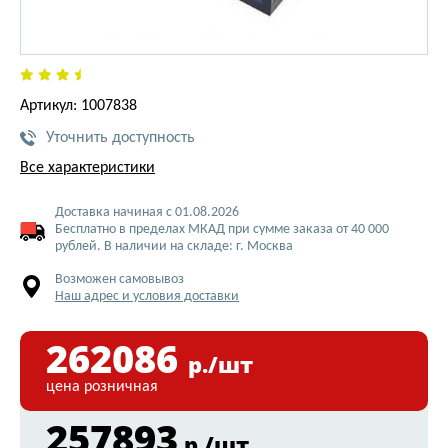
Артикул: 1007838
Уточнить доступность
Все характеристики
Доставка начиная с 01.08.2026
Бесплатно в пределах МКАД при сумме заказа от 40 000
рублей. В наличии на складе: г. Москва
Возможен самовывоз
Наш адрес и условия доставки
262086
р./шт
цена розничная
257893
р./шт