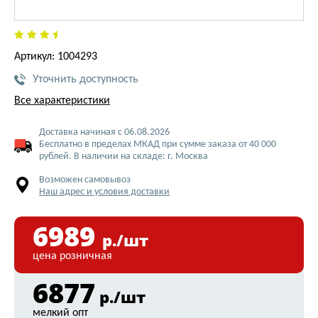
Артикул: 1004293
Уточнить доступность
Все характеристики
Доставка начиная с 06.08.2026
Бесплатно в пределах МКАД при сумме заказа от 40 000
рублей. В наличии на складе: г. Москва
Возможен самовывоз
Наш адрес и условия доставки
6989
р./шт
цена розничная
6877
р./шт
мелкий опт