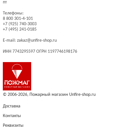
пт
Телефоны:
8 800 301-4-101
+7 (925) 740-3003
+7 (495) 241-0185
E-mail:
zakaz@unfire-shop.ru
ИНН 7743295597 ОГРН 1197746198176
© 2006-2026,
Пожарный магазин Unfire-shop.ru
Доставка
Контакты
Реквизиты