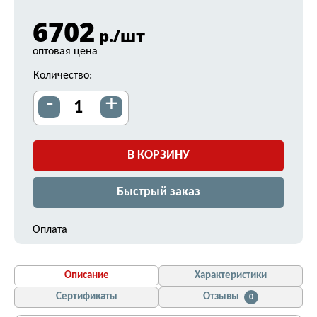
6702
р./шт
оптовая цена
Количество:
-
+
В КОРЗИНУ
Быстрый заказ
Оплата
Описание
Характеристики
Сертификаты
Отзывы
0