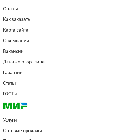
Оплата
Как заказать
Карта сайта
О компании
Вакансии
Данные о юр. лице
Гарантии
Статьи
ГОСТы
Услуги
Оптовые продажи