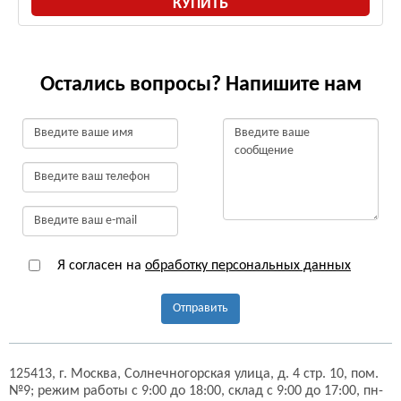
КУПИТЬ
Остались вопросы? Напишите нам
Я согласен на
обработку персональных данных
Отправить
125413,
г. Москва,
Солнечногорская улица, д. 4 стр. 10, пом.
№9;
режим работы с 9:00 до 18:00, склад с 9:00 до 17:00, пн-