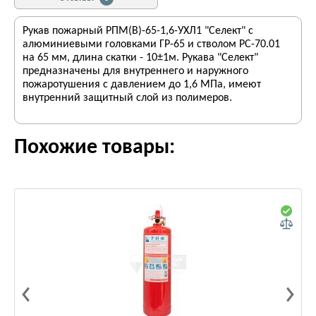
Рукав пожарный РПМ(В)-65-1,6-УХЛ1 "Селект" с
алюминиевыми головками ГР-65 и стволом РС-70.01
на 65 мм, длина скатки - 10±1м. Рукава "Селект"
предназначены для внутреннего и наружного
пожаротушения с давлением до 1,6 МПа, имеют
внутренний защитный слой из полимеров.
Похожие товары: