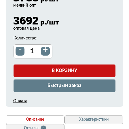
мелкий опт
3692
р./шт
оптовая цена
Количество:
-
+
В КОРЗИНУ
Быстрый заказ
Оплата
Описание
Характеристики
Отзывы
0