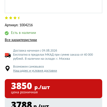
Артикул: 1004216
Есть в наличии
Все характеристики
Доставка начиная с 09.08.2026
Бесплатно в пределах МКАД при сумме заказа от 40 000
рублей. В наличии на складе: г. Москва
Возможен самовывоз
Наш адрес и условия доставки
3850
р./шт
цена розничная
3788
р./шт