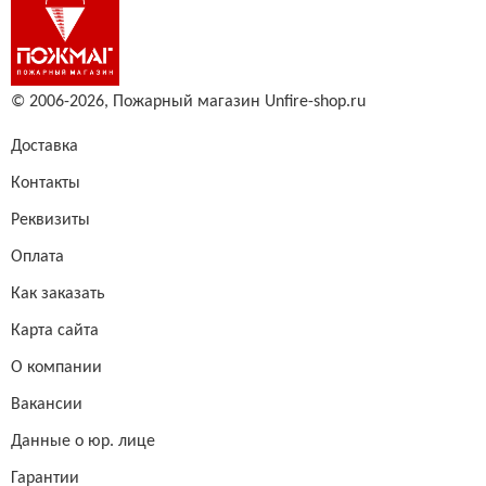
© 2006-2026,
Пожарный магазин Unfire-shop.ru
Доставка
Контакты
Реквизиты
Оплата
Как заказать
Карта сайта
О компании
Вакансии
Данные о юр. лице
Гарантии