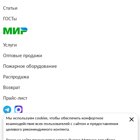
Статьи
ГОСТы
Услуги
Оптовые продажи
Пожарное оборудование
Распродажа
Возврат
Прайс-лист
Мы используем cookies, чтобы обеспечить комфортное
Огнетушители
взаимодействие всех пользователей с сайтом и предоставления
целевого рекомендуемого контента.
Пожарные рукава