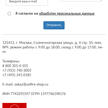
Я согласен на
обработку персональных данных
Отправить
125413,
г. Москва,
Солнечногорская улица, д. 4 стр. 10, пом.
№9;
режим работы с 9:00 до 18:00, склад с 9:00 до 17:00, пн-
пт
Телефоны:
8 800 301-4-101
+7 (925) 740-3003
+7 (495) 241-0185
E-mail:
zakaz@unfire-shop.ru
ИНН 7743295597 ОГРН 1197746198176