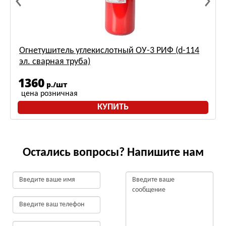
Огнетушитель углекислотный ОУ-3 РИФ (d-114
эл. сварная труба)
1360
р./шт
цена розничная
КУПИТЬ
Остались вопросы? Напишите нам