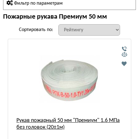
Фильтр по параметрам
Пожарные рукава Премиум 50 мм
Сортировать по:
Рукав пожарный 50 мм "Премиум" 1.6 МПа
без головок (20±1м)