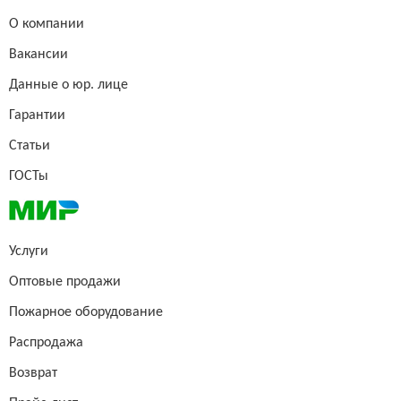
О компании
Вакансии
Данные о юр. лице
Гарантии
Статьи
ГОСТы
Услуги
Оптовые продажи
Пожарное оборудование
Распродажа
Возврат