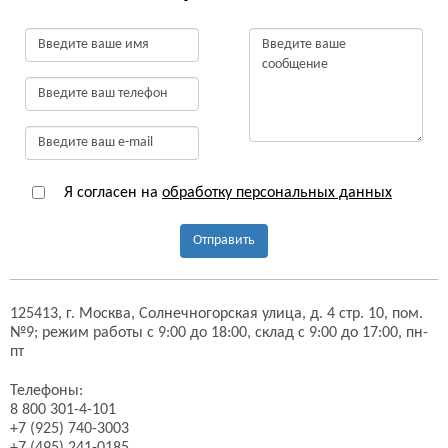
Я согласен на
обработку персональных данных
Отправить
125413,
г. Москва,
Солнечногорская улица, д. 4 стр. 10, пом.
№9;
режим работы с 9:00 до 18:00, склад с 9:00 до 17:00, пн-
пт
Телефоны:
8 800 301-4-101
+7 (925) 740-3003