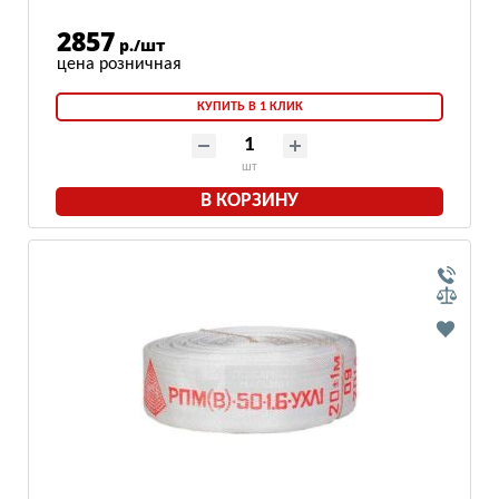
2857
р./шт
КУПИТЬ В 1 КЛИК
шт
В КОРЗИНУ