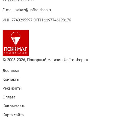
+7 (495) 241-0185
E-mail:
zakaz@unfire-shop.ru
ИНН 7743295597 ОГРН 1197746198176
© 2006-2026,
Пожарный магазин Unfire-shop.ru
Доставка
Контакты
Реквизиты
Оплата
Как заказать
Карта сайта