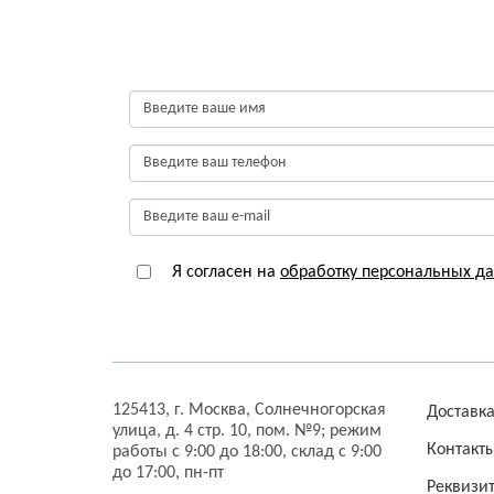
Я согласен на
обработку персональных д
125413,
г. Москва,
Солнечногорская
Доставк
улица, д. 4 стр. 10, пом. №9;
режим
Контакт
работы с 9:00 до 18:00, склад с 9:00
до 17:00, пн-пт
Реквизи