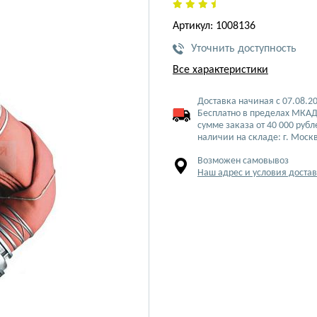
Артикул: 1008136
Уточнить доступность
Все характеристики
Доставка начиная с 07.08.2
Бесплатно в пределах МКАД
сумме заказа от 40 000 рубл
наличии на складе: г. Моск
Возможен самовывоз
Наш адрес и условия доста