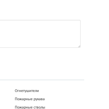
Огнетушители
Пожарные рукава
Пожарные стволы