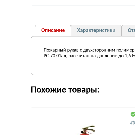
Описание
Характеристики
От
Пожарный рукав с двухсторонним полимер
РС-70.01ал, рассчитан на давление до 1,6
Похожие товары: