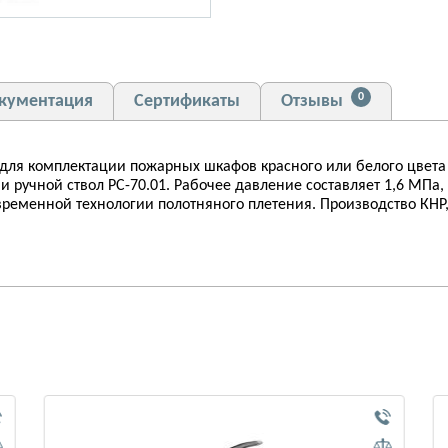
0
кументация
Сертификаты
Отзывы
для комплектации пожарных шкафов красного или белого цвета
и ручной ствол РС-70.01. Рабочее давление составляет 1,6 МПа,
овременной технологии полотняного плетения. Производство КНР