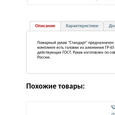
Описание
Характеристики
До
Пожарный рукав "Стандарт" предназначен 
комплекте есть головки из алюминия ГР-65 
действующих ГОСТ. Рукав изготовлен по с
России.
Похожие товары: