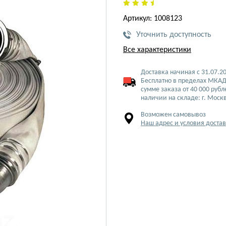
Артикул: 1008123
Уточнить доступность
Все характеристики
Доставка начиная с 31.07.2
Бесплатно в пределах МКАД
сумме заказа от 40 000 рубл
наличии на складе: г. Моск
Возможен самовывоз
Наш адрес и условия доста