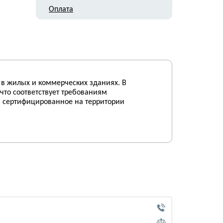
Оплата
 в жилых и коммерческих зданиях. В
 что соответствует требованиям
, сертифицированное на территории