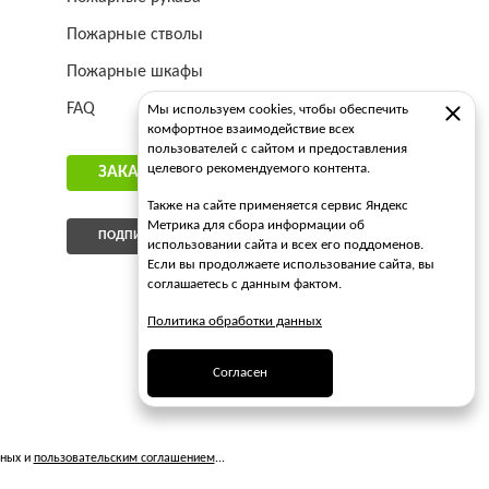
Пожарные стволы
Пожарные шкафы
FAQ
Мы используем cookies, чтобы обеспечить
комфортное взаимодействие всех
пользователей с сайтом и предоставления
целевого рекомендуемого контента.
ЗАКАЗАТЬ ЗВОНОК
Также на сайте применяется сервис Яндекс
Метрика для сбора информации об
ПОДПИСАТЬСЯ НА РАССЫЛКУ
использовании сайта и всех его поддоменов.
Если вы продолжаете использование сайта, вы
соглашаетесь с данным фактом.
Политика обработки данных
Согласен
нных и
пользовательским соглашением
...