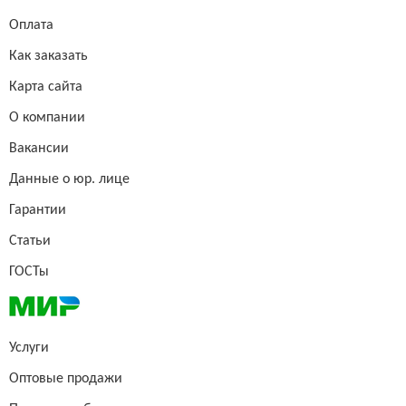
Оплата
Как заказать
Карта сайта
О компании
Вакансии
Данные о юр. лице
Гарантии
Статьи
ГОСТы
Услуги
Оптовые продажи