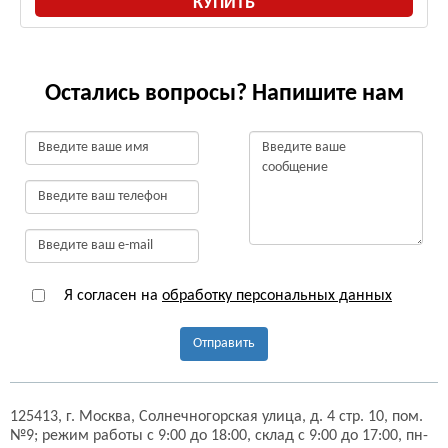
КУПИТЬ
Остались вопросы? Напишите нам
Я согласен на
обработку персональных данных
Отправить
125413,
г. Москва,
Солнечногорская улица, д. 4 стр. 10, пом.
№9;
режим работы с 9:00 до 18:00, склад с 9:00 до 17:00, пн-