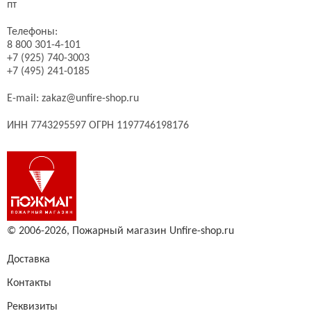
пт
Телефоны:
8 800 301-4-101
+7 (925) 740-3003
+7 (495) 241-0185
E-mail:
zakaz@unfire-shop.ru
ИНН 7743295597 ОГРН 1197746198176
© 2006-2026,
Пожарный магазин Unfire-shop.ru
Доставка
Контакты
Реквизиты