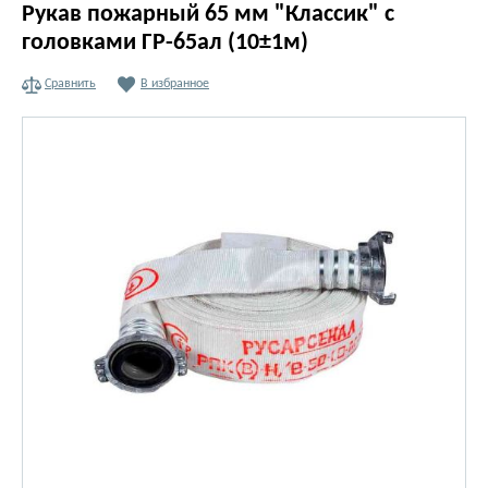
Рукав пожарный 65 мм "Классик" с
головками ГР-65ал (10±1м)
Сравнить
В избранное