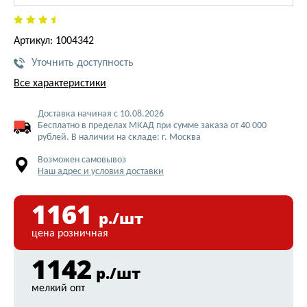
Артикул: 1004342
Уточнить доступность
Все характеристики
Доставка начиная с 10.08.2026
Бесплатно в пределах МКАД при сумме заказа от 40 000
рублей. В наличии на складе: г. Москва
Возможен самовывоз
Наш адрес и условия доставки
1161
р./шт
цена розничная
1142
р./шт
мелкий опт