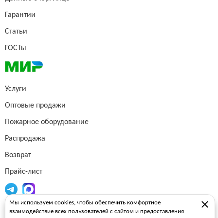
Гарантии
Статьи
ГОСТы
Услуги
Оптовые продажи
Пожарное оборудование
Распродажа
Возврат
Прайс-лист
Мы используем cookies, чтобы обеспечить комфортное
Огнетушители
взаимодействие всех пользователей с сайтом и предоставления