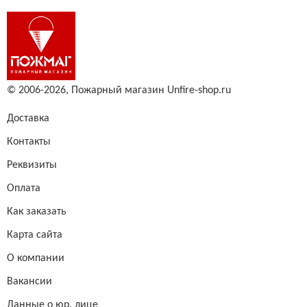
© 2006-2026,
Пожарный магазин Unfire-shop.ru
Доставка
Контакты
Реквизиты
Оплата
Как заказать
Карта сайта
О компании
Вакансии
Данные о юр. лице