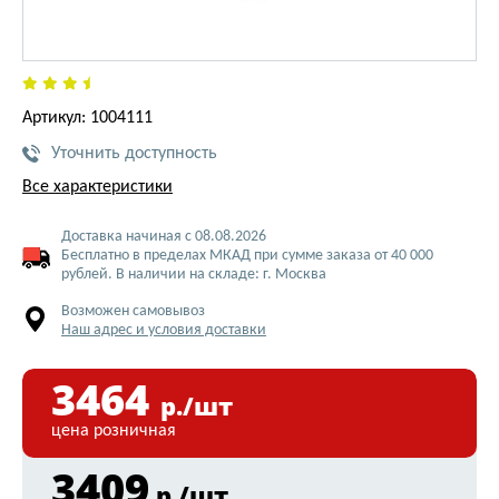
Артикул: 1004111
Уточнить доступность
Все характеристики
Доставка начиная с 08.08.2026
Бесплатно в пределах МКАД при сумме заказа от 40 000
рублей. В наличии на складе: г. Москва
Возможен самовывоз
Наш адрес и условия доставки
3464
р./шт
цена розничная
3409
р./шт