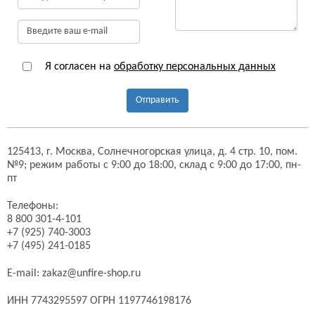
Я согласен на
обработку персональных данных
Отправить
125413,
г. Москва,
Солнечногорская улица, д. 4 стр. 10, пом.
№9;
режим работы с 9:00 до 18:00, склад с 9:00 до 17:00, пн-
пт
Телефоны:
8 800 301-4-101
+7 (925) 740-3003
+7 (495) 241-0185
E-mail:
zakaz@unfire-shop.ru
ИНН 7743295597 ОГРН 1197746198176