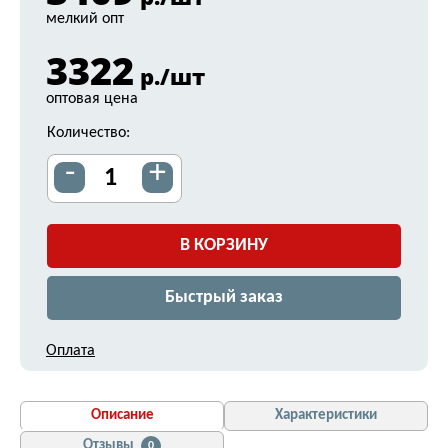
мелкий опт
3322
р./шт
оптовая цена
Количество:
-
+
В КОРЗИНУ
Быстрый заказ
Оплата
Описание
Характеристики
Отзывы
0