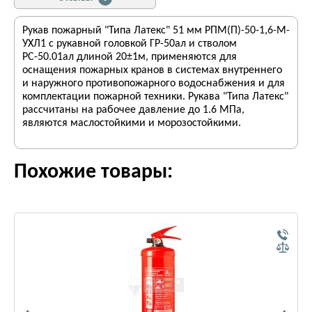
Рукав пожарный "Типа Латекс" 51 мм РПМ(П)-50-1,6-М-
УХЛ1 с рукавной головкой ГР-50ал и стволом
РС-50.01ал длиной 20±1м, применяются для
оснащения пожарных кранов в системах внутреннего
и наружного противопожарного водоснабжения и для
комплектации пожарной техники. Рукава "Типа Латекс"
рассчитаны на рабочее давление до 1.6 МПа,
являются маслостойкими и морозостойкими.
Похожие товары: