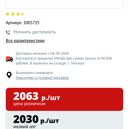
Артикул: 1005725
Уточнить доступность
Все характеристики
Доставка начиная с 06.08.2026
Бесплатно в пределах МКАД при сумме заказа от 40 000
рублей. В наличии на складе: г. Москва
Возможен самовывоз
Наш адрес и условия доставки
2063
р./шт
цена розничная
2030
р./шт
мелкий опт