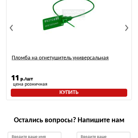
Пломба на огнетушитель универсальная
11
р./шт
цена розничная
КУПИТЬ
Остались вопросы? Напишите нам