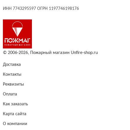
ИНН 7743295597 ОГРН 1197746198176
© 2006-2026,
Пожарный магазин Unfire-shop.ru
Доставка
Контакты
Реквизиты
Оплата
Как заказать
Карта сайта
О компании