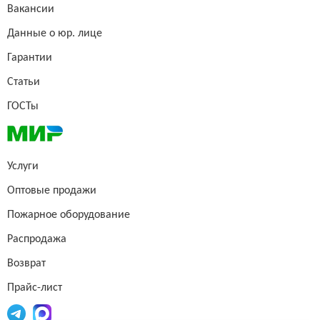
Вакансии
Данные о юр. лице
Гарантии
Статьи
ГОСТы
Услуги
Оптовые продажи
Пожарное оборудование
Распродажа
Возврат
Прайс-лист