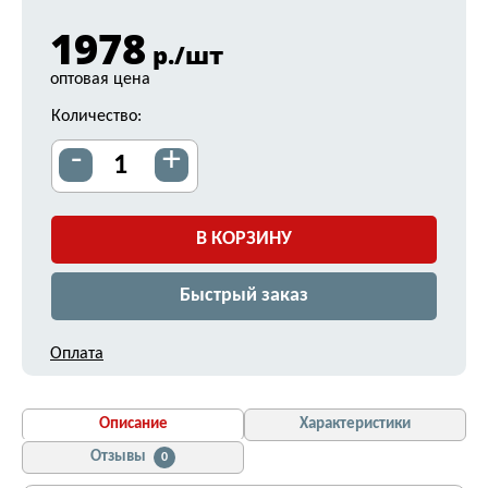
1978
р./шт
оптовая цена
Количество:
-
+
В КОРЗИНУ
Быстрый заказ
Оплата
Описание
Характеристики
Отзывы
0