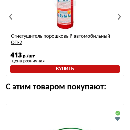
Огнетушитель порошковый автомобильный
ОП-2
413
р./шт
цена розничная
КУПИТЬ
С этим товаром покупают: