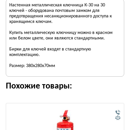
Настенная металлическая ключница К-30 на 30
ключей - оборудована почтовым замком для
предотвращения несанкционированного доступа к
хранящимся ключам.
Купить металлическую ключницу можно в красном
или белом цвете, они являются стандартными.
Бирки для ключей входят в стандартную
комплектацию.
Размер: 380х280х70мм
Похожие товары: