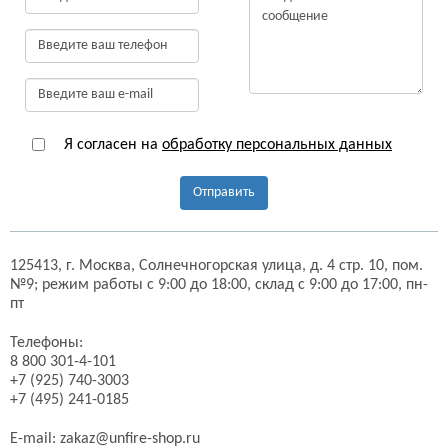
Я согласен на
обработку персональных данных
Отправить
125413,
г. Москва,
Солнечногорская улица, д. 4 стр. 10, пом.
№9;
режим работы с 9:00 до 18:00, склад с 9:00 до 17:00, пн-
пт
Телефоны:
8 800 301-4-101
+7 (925) 740-3003
+7 (495) 241-0185
E-mail:
zakaz@unfire-shop.ru