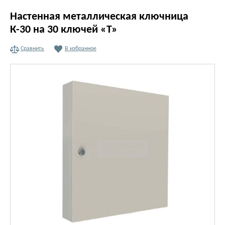
Настенная металлическая ключница
К-30 на 30 ключей «Т»
Сравнить
В избранное