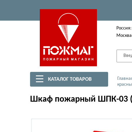
Россия:
Москва
Вве
Главна
КАТАЛОГ ТОВАРОВ
красны
Шкаф пожарный ШПК-03 (Ш