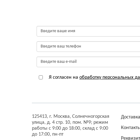
Я согласен на
обработку персональных д
125413,
г. Москва,
Солнечногорская
Доставк
улица, д. 4 стр. 10, пом. №9;
режим
Контакт
работы с 9:00 до 18:00, склад с 9:00
до 17:00, пн-пт
Реквизи