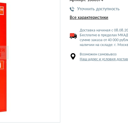
Артикул: 1000374
Уточнить доступность
Все характеристики
Доставка начиная с 08.08.2
Бесплатно в пределах МКАД
сумме заказа от 40 000 рубл
наличии на складе: г. Моск
Возможен самовывоз
Наш адрес и условия доста