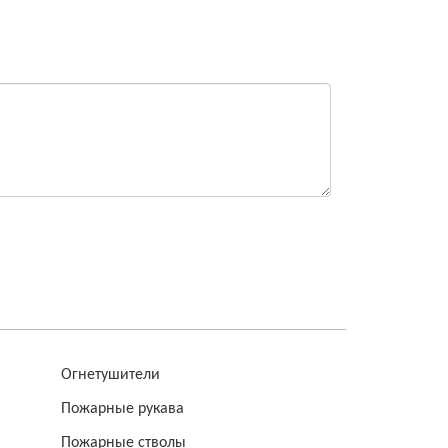
Огнетушители
Пожарные рукава
Пожарные стволы