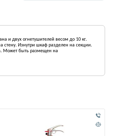
а и двух огнетушителей весом до 10 кг.
а стену. Изнутри шкаф разделен на секции.
ва. Может быть размещен на