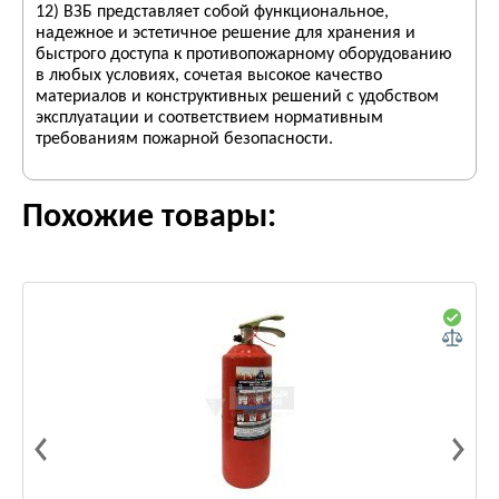
12) ВЗБ представляет собой функциональное,
надежное и эстетичное решение для хранения и
быстрого доступа к противопожарному оборудованию
в любых условиях, сочетая высокое качество
материалов и конструктивных решений с удобством
эксплуатации и соответствием нормативным
требованиям пожарной безопасности.
Похожие товары: