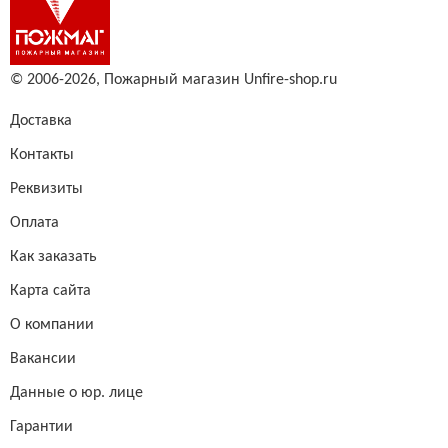
© 2006-2026,
Пожарный магазин Unfire-shop.ru
Доставка
Контакты
Реквизиты
Оплата
Как заказать
Карта сайта
О компании
Вакансии
Данные о юр. лице
Гарантии