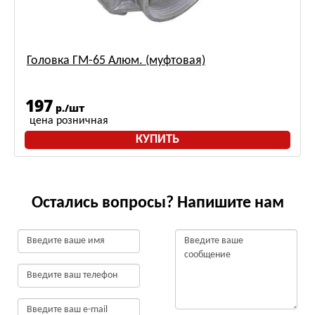
Головка ГМ-65 Алюм. (муфтовая)
197
р./шт
цена розничная
КУПИТЬ
Остались вопросы? Напишите нам