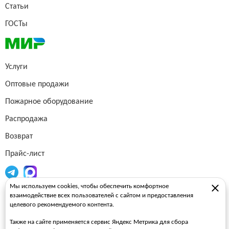
Статьи
ГОСТы
Услуги
Оптовые продажи
Пожарное оборудование
Распродажа
Возврат
Прайс-лист
Мы используем cookies, чтобы обеспечить комфортное
Огнетушители
взаимодействие всех пользователей с сайтом и предоставления
целевого рекомендуемого контента.
Пожарные рукава
Также на сайте применяется сервис Яндекс Метрика для сбора