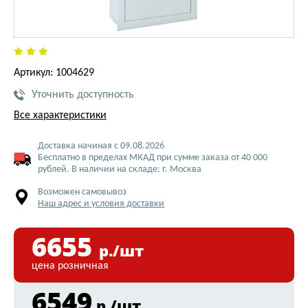
Артикул: 1004629
Уточнить доступность
Все характеристики
Доставка начиная с 09.08.2026
Бесплатно в пределах МКАД при сумме заказа от 40 000
рублей. В наличии на складе: г. Москва
Возможен самовывоз
Наш адрес и условия доставки
6655
р./шт
цена розничная
6549
р./шт