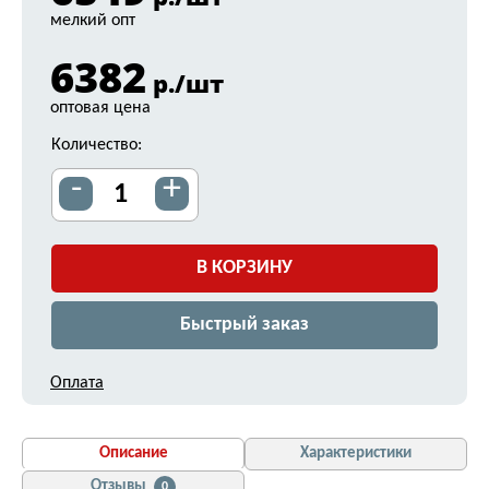
мелкий опт
6382
р./шт
оптовая цена
Количество:
-
+
В КОРЗИНУ
Быстрый заказ
Оплата
Описание
Характеристики
Отзывы
0