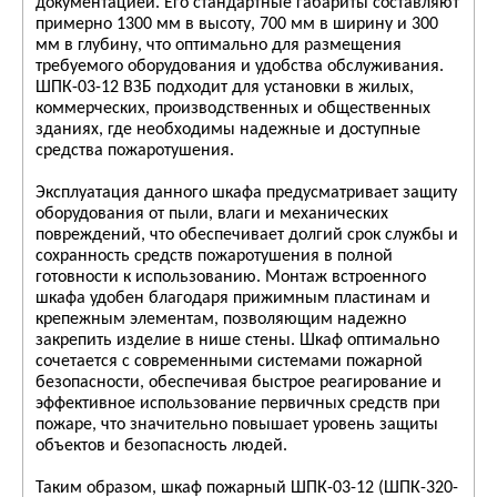
документацией. Его стандартные габариты составляют
примерно 1300 мм в высоту, 700 мм в ширину и 300
мм в глубину, что оптимально для размещения
требуемого оборудования и удобства обслуживания.
ШПК-03-12 ВЗБ подходит для установки в жилых,
коммерческих, производственных и общественных
зданиях, где необходимы надежные и доступные
средства пожаротушения.
Эксплуатация данного шкафа предусматривает защиту
оборудования от пыли, влаги и механических
повреждений, что обеспечивает долгий срок службы и
сохранность средств пожаротушения в полной
готовности к использованию. Монтаж встроенного
шкафа удобен благодаря прижимным пластинам и
крепежным элементам, позволяющим надежно
закрепить изделие в нише стены. Шкаф оптимально
сочетается с современными системами пожарной
безопасности, обеспечивая быстрое реагирование и
эффективное использование первичных средств при
пожаре, что значительно повышает уровень защиты
объектов и безопасность людей.
Таким образом, шкаф пожарный ШПК-03-12 (ШПК-320-