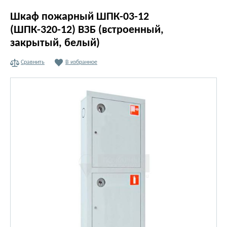
Шкаф пожарный ШПК-03-12
(ШПК-320-12) ВЗБ (встроенный,
закрытый, белый)
Сравнить
В избранное