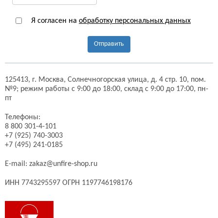
Я согласен на
обработку персональных данных
Отправить
125413,
г. Москва,
Солнечногорская улица, д. 4 стр. 10, пом.
№9;
режим работы с 9:00 до 18:00, склад с 9:00 до 17:00, пн-
пт
Телефоны:
8 800 301-4-101
+7 (925) 740-3003
+7 (495) 241-0185
E-mail:
zakaz@unfire-shop.ru
ИНН 7743295597 ОГРН 1197746198176