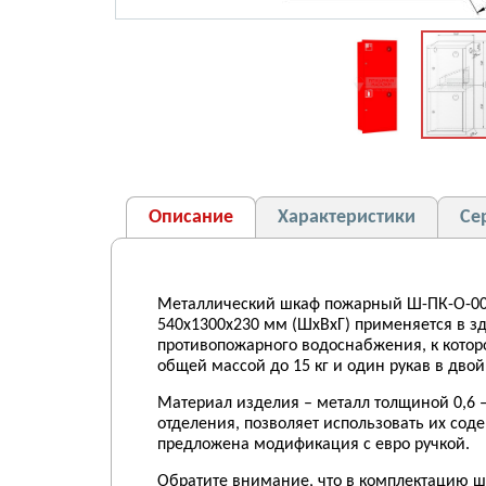
Описание
Характеристики
Се
Металлический шкаф пожарный Ш-ПК-О-003
540х1300х230 мм (ШхВхГ) применяется в зд
противопожарного водоснабжения, к котор
общей массой до 15 кг и один рукав в двой
Материал изделия – металл толщиной 0,6 
отделения, позволяет использовать их со
предложена модификация с евро ручкой.
Обратите внимание, что в комплектацию ш