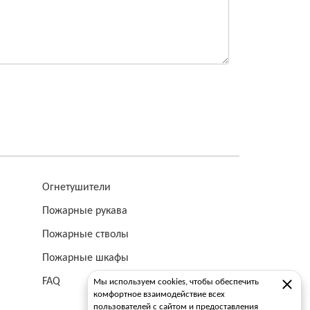
Огнетушители
Пожарные рукава
Пожарные стволы
Пожарные шкафы
FAQ
Мы используем cookies, чтобы обеспечить
комфортное взаимодействие всех
пользователей с сайтом и предоставления