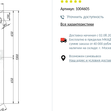
Артикул: 1004605
Уточнить доступность
Все характеристики
Доставка начиная с 02.08.2
Бесплатно в пределах МКАД
сумме заказа от 40 000 рубл
наличии на складе: г. Моск
Возможен самовывоз
Наш адрес и условия доста