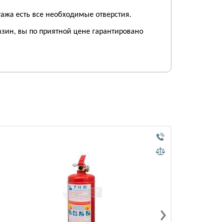
ажа есть все необходимые отверстия.
зин, вы по приятной цене гарантировано