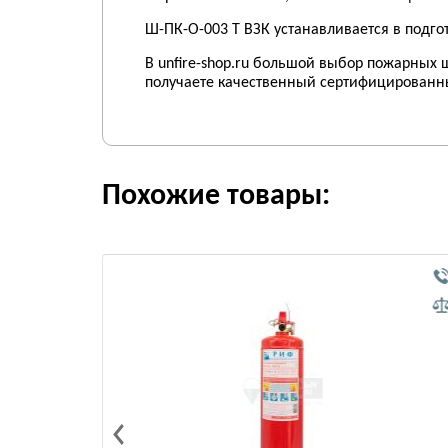
Ш-ПК-О-003 Т ВЗК устанавливается в подг
В unfire-shop.ru большой выбор пожарных
получаете качественный сертифицированн
Похожие товары: