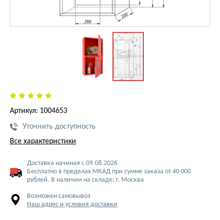
Артикул: 1004653
Уточнить доступность
Все характеристики
Доставка начиная с 09.08.2026
Бесплатно в пределах МКАД при сумме заказа от 40 000
рублей. В наличии на складе: г. Москва
Возможен самовывоз
Наш адрес и условия доставки