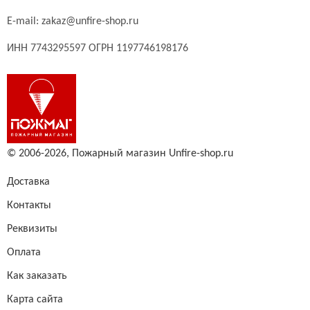
E-mail:
zakaz@unfire-shop.ru
ИНН 7743295597 ОГРН 1197746198176
© 2006-2026,
Пожарный магазин Unfire-shop.ru
Доставка
Контакты
Реквизиты
Оплата
Как заказать
Карта сайта