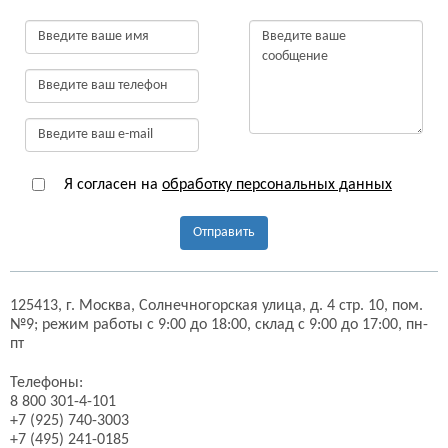
Я согласен на
обработку персональных данных
Отправить
125413,
г. Москва,
Солнечногорская улица, д. 4 стр. 10, пом.
№9;
режим работы с 9:00 до 18:00, склад с 9:00 до 17:00, пн-
пт
Телефоны:
8 800 301-4-101
+7 (925) 740-3003
+7 (495) 241-0185