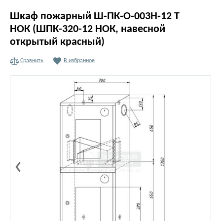
Шкаф пожарный Ш-ПК-О-003Н-12 Т
НОК (ШПК-320-12 НОК, навесной
открытый красный)
Сравнить
В избранное