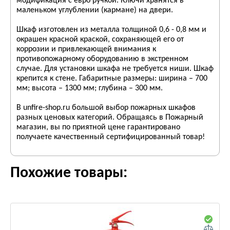
модификация с евро ручкой. Ключи хранятся в
маленьком углублении (кармане) на двери.
Шкаф изготовлен из металла толщиной 0,6 - 0,8 мм и
окрашен красной краской, сохраняющей его от
коррозии и привлекающей внимания к
противопожарному оборудованию в экстренном
случае. Для установки шкафа не требуется ниши. Шкаф
крепится к стене. Габаритные размеры: ширина – 700
мм; высота – 1300 мм; глубина – 300 мм.
В unfire-shop.ru большой выбор пожарных шкафов
разных ценовых категорий. Обращаясь в Пожарный
магазин, вы по приятной цене гарантировано
получаете качественный сертифицированный товар!
Похожие товары: