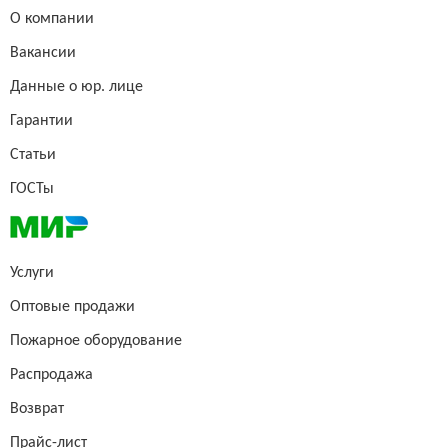
О компании
Вакансии
Данные о юр. лице
Гарантии
Статьи
ГОСТы
Услуги
Оптовые продажи
Пожарное оборудование
Распродажа
Возврат
Прайс-лист