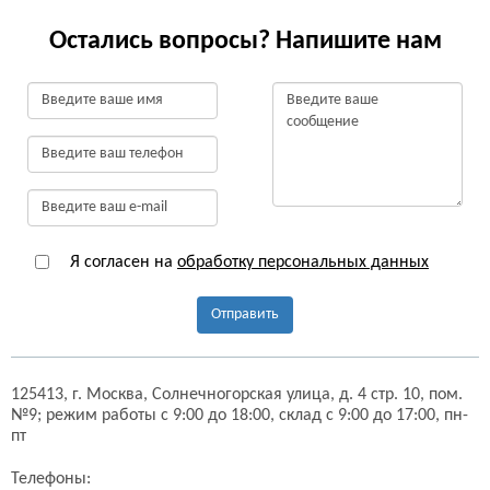
Остались вопросы? Напишите нам
Я согласен на
обработку персональных данных
Отправить
125413,
г. Москва,
Солнечногорская улица, д. 4 стр. 10, пом.
№9;
режим работы с 9:00 до 18:00, склад с 9:00 до 17:00, пн-
пт
Телефоны: