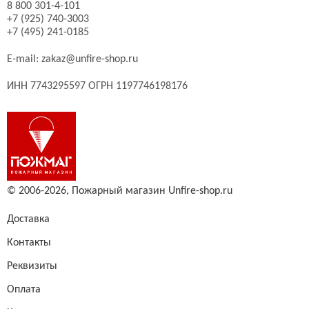
8 800 301-4-101
+7 (925) 740-3003
+7 (495) 241-0185
E-mail:
zakaz@unfire-shop.ru
ИНН 7743295597 ОГРН 1197746198176
© 2006-2026,
Пожарный магазин Unfire-shop.ru
Доставка
Контакты
Реквизиты
Оплата