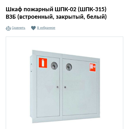
Шкаф пожарный ШПК-02 (ШПК-315)
ВЗБ (встроенный, закрытый, белый)
Сравнить
В избранное