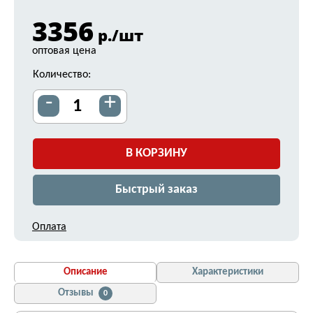
3356
р./шт
оптовая цена
Количество:
-
+
В КОРЗИНУ
Быстрый заказ
Оплата
Описание
Характеристики
Отзывы
0