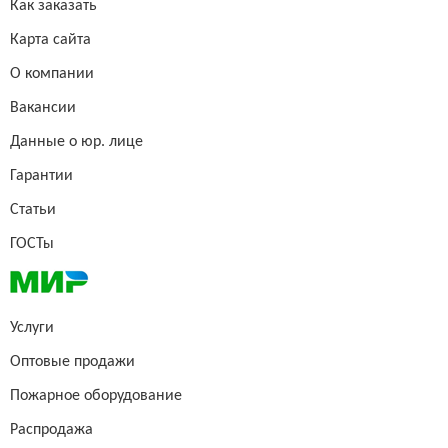
Как заказать
Карта сайта
О компании
Вакансии
Данные о юр. лице
Гарантии
Статьи
ГОСТы
Услуги
Оптовые продажи
Пожарное оборудование
Распродажа