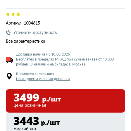
Артикул: 1004615
Уточнить доступность
Все характеристики
Доставка начиная с 10.08.2026
Бесплатно в пределах МКАД при сумме заказа от 40 000
рублей. В наличии на складе: г. Москва
Возможен самовывоз
Наш адрес и условия доставки
3499
р./шт
цена розничная
3443
р./шт
мелкий опт