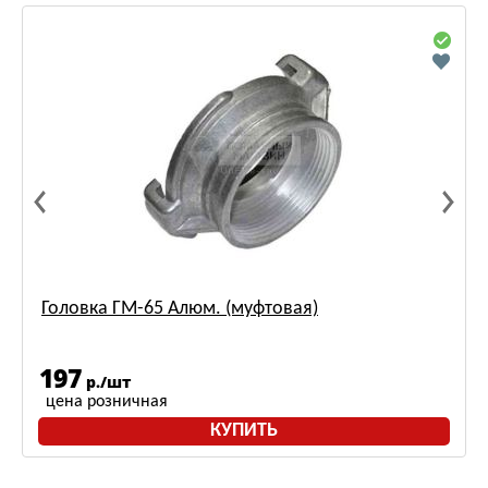
Головка ГМ-65 Алюм. (муфтовая)
197
р./шт
цена розничная
КУПИТЬ