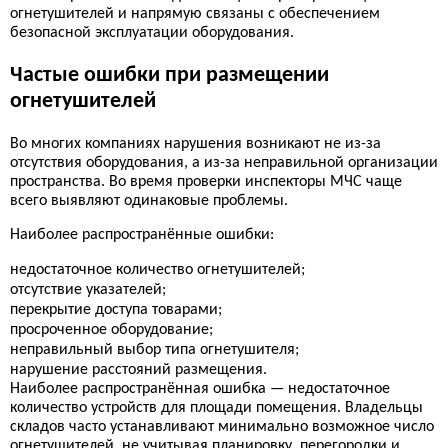
огнетушителей и напрямую связаны с обеспечением
безопасной эксплуатации оборудования.
Частые ошибки при размещении
огнетушителей
Во многих компаниях нарушения возникают не из-за
отсутствия оборудования, а из-за неправильной организации
пространства. Во время проверки инспекторы МЧС чаще
всего выявляют одинаковые проблемы.
Наиболее распространённые ошибки:
недостаточное количество огнетушителей;
отсутствие указателей;
перекрытие доступа товарами;
просроченное оборудование;
неправильный выбор типа огнетушителя;
нарушение расстояний размещения.
Наиболее распространённая ошибка — недостаточное
количество устройств для площади помещения. Владельцы
складов часто устанавливают минимально возможное число
огнетушителей, не учитывая планировку, перегородки и