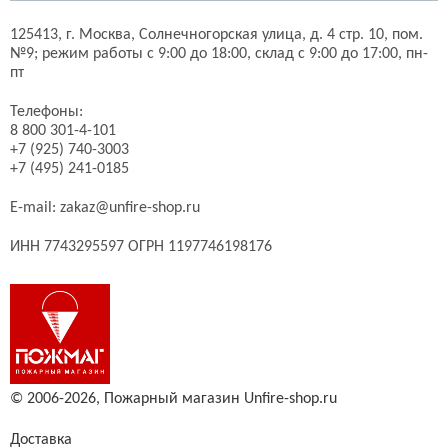
125413,
г. Москва,
Солнечногорская улица, д. 4 стр. 10, пом.
№9;
режим работы с 9:00 до 18:00, склад с 9:00 до 17:00, пн-
пт
Телефоны:
8 800 301-4-101
+7 (925) 740-3003
+7 (495) 241-0185
E-mail:
zakaz@unfire-shop.ru
ИНН 7743295597 ОГРН 1197746198176
© 2006-2026,
Пожарный магазин Unfire-shop.ru
Доставка