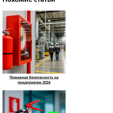
Пожарная безопасность на
предприятии 2026