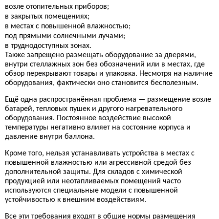
возле отопительных приборов;
в закрытых помещениях;
в местах с повышенной влажностью;
под прямыми солнечными лучами;
в труднодоступных зонах.
Также запрещено размещать оборудование за дверями,
внутри стеллажных зон без обозначений или в местах, где
обзор перекрывают товары и упаковка. Несмотря на наличие
оборудования, фактически оно становится бесполезным.
Ещё одна распространённая проблема — размещение возле
батарей, тепловых пушек и другого нагревательного
оборудования. Постоянное воздействие высокой
температуры негативно влияет на состояние корпуса и
давление внутри баллона.
Кроме того, нельзя устанавливать устройства в местах с
повышенной влажностью или агрессивной средой без
дополнительной защиты. Для складов с химической
продукцией или неотапливаемых помещений часто
используются специальные модели с повышенной
устойчивостью к внешним воздействиям.
Все эти требования входят в общие нормы размещения