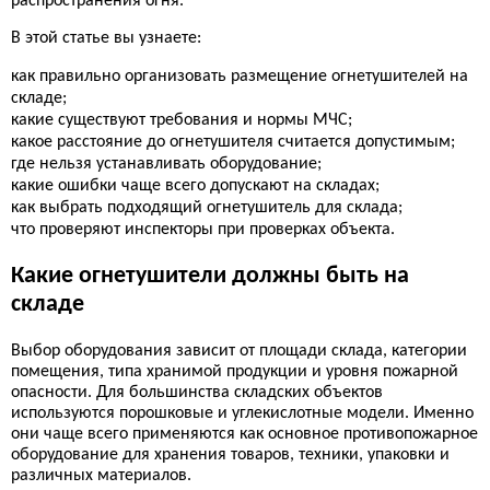
распространения огня.
В этой статье вы узнаете:
как правильно организовать размещение огнетушителей на
складе;
какие существуют требования и нормы МЧС;
какое расстояние до огнетушителя считается допустимым;
где нельзя устанавливать оборудование;
какие ошибки чаще всего допускают на складах;
как выбрать подходящий огнетушитель для склада;
что проверяют инспекторы при проверках объекта.
Какие огнетушители должны быть на
складе
Выбор оборудования зависит от площади склада, категории
помещения, типа хранимой продукции и уровня пожарной
опасности. Для большинства складских объектов
используются порошковые и углекислотные модели. Именно
они чаще всего применяются как основное противопожарное
оборудование для хранения товаров, техники, упаковки и
различных материалов.