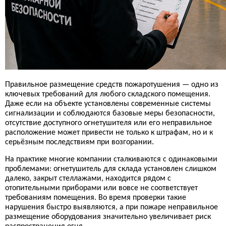
Правильное размещение средств пожаротушения — одно из
ключевых требований для любого складского помещения.
Даже если на объекте установлены современные системы
сигнализации и соблюдаются базовые меры безопасности,
отсутствие доступного огнетушителя или его неправильное
расположение может привести не только к штрафам, но и к
серьёзным последствиям при возгорании.
На практике многие компании сталкиваются с одинаковыми
проблемами: огнетушитель для склада установлен слишком
далеко, закрыт стеллажами, находится рядом с
отопительными приборами или вовсе не соответствует
требованиям помещения. Во время проверки такие
нарушения быстро выявляются, а при пожаре неправильное
размещение оборудования значительно увеличивает риск