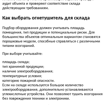
аудит объекта и проверяют соответствие склада
действующим требованиям.
Как выбрать огнетушитель для склада
Подбор оборудования должен учитывать площадь
помещения, тип продукции и потенциальные риски. Для
большинства объектов оптимальным вариантом становятся
порошковые модели, способные справляться с различными
типами возгораний.
При выборе учитывайте:
площадь склада;
тип хранимой продукции;
наличие электрооборудования;
температурные условия;
категорию пожарной опасности.
Если на складе используется большое количество
электрооборудования, дополнительно устанавливаются
углекислотные устройства. Они позволяют тушить возгорания
без повреждения техники и электроники.