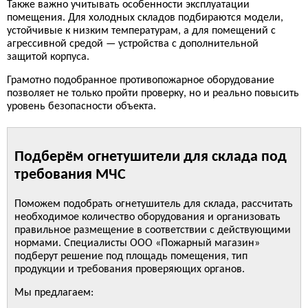
Также важно учитывать особенности эксплуатации
помещения. Для холодных складов подбираются модели,
устойчивые к низким температурам, а для помещений с
агрессивной средой — устройства с дополнительной
защитой корпуса.
Грамотно подобранное противопожарное оборудование
позволяет не только пройти проверку, но и реально повысить
уровень безопасности объекта.
Подберём огнетушители для склада под
требования МЧС
Поможем подобрать огнетушитель для склада, рассчитать
необходимое количество оборудования и организовать
правильное размещение в соответствии с действующими
нормами. Специалисты ООО «Пожарный магазин»
подберут решение под площадь помещения, тип
продукции и требования проверяющих органов.
Мы предлагаем: