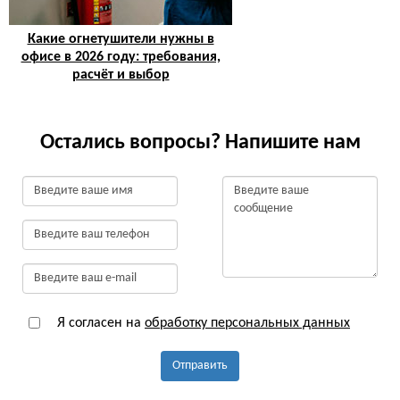
Какие огнетушители нужны в
офисе в 2026 году: требования,
расчёт и выбор
Остались вопросы? Напишите нам
Я согласен на
обработку персональных данных
Отправить