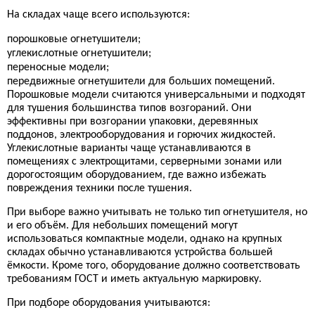
На складах чаще всего используются:
порошковые огнетушители;
углекислотные огнетушители;
переносные модели;
передвижные огнетушители для больших помещений.
Порошковые модели считаются универсальными и подходят
для тушения большинства типов возгораний. Они
эффективны при возгорании упаковки, деревянных
поддонов, электрооборудования и горючих жидкостей.
Углекислотные варианты чаще устанавливаются в
помещениях с электрощитами, серверными зонами или
дорогостоящим оборудованием, где важно избежать
повреждения техники после тушения.
При выборе важно учитывать не только тип огнетушителя, но
и его объём. Для небольших помещений могут
использоваться компактные модели, однако на крупных
складах обычно устанавливаются устройства большей
ёмкости. Кроме того, оборудование должно соответствовать
требованиям ГОСТ и иметь актуальную маркировку.
При подборе оборудования учитываются: