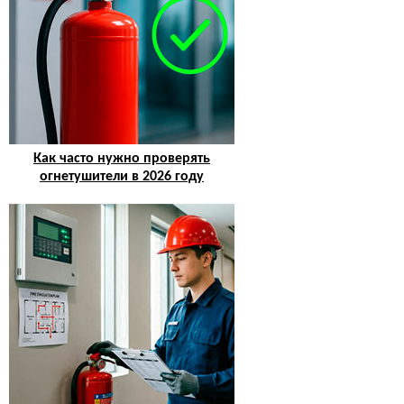
Как часто нужно проверять
огнетушители в 2026 году