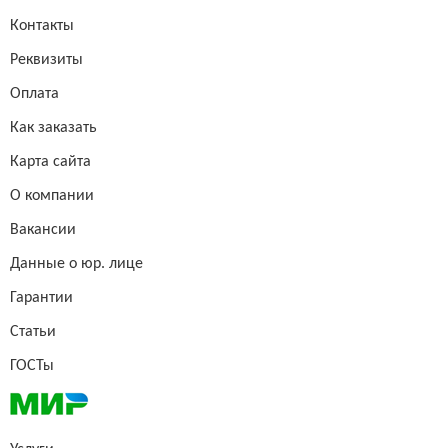
Контакты
Реквизиты
Оплата
Как заказать
Карта сайта
О компании
Вакансии
Данные о юр. лице
Гарантии
Статьи
ГОСТы