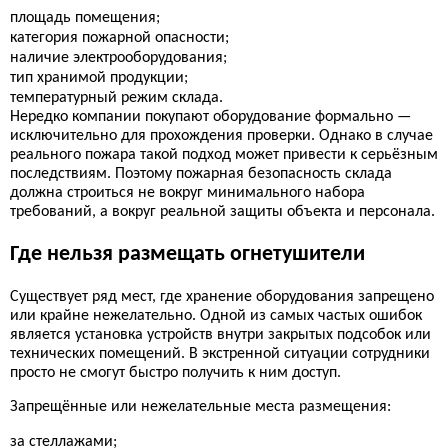
площадь помещения;
категория пожарной опасности;
наличие электрооборудования;
тип хранимой продукции;
температурный режим склада.
Нередко компании покупают оборудование формально —
исключительно для прохождения проверки. Однако в случае
реального пожара такой подход может привести к серьёзным
последствиям. Поэтому пожарная безопасность склада
должна строиться не вокруг минимального набора
требований, а вокруг реальной защиты объекта и персонала.
Где нельзя размещать огнетушители
Существует ряд мест, где хранение оборудования запрещено
или крайне нежелательно. Одной из самых частых ошибок
является установка устройств внутри закрытых подсобок или
технических помещений. В экстренной ситуации сотрудники
просто не смогут быстро получить к ним доступ.
Запрещённые или нежелательные места размещения:
за стеллажами;