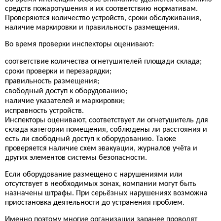
средств пожаротушения и их соответствию нормативам.
Проверяются количество устройств, сроки обслуживания,
наличие маркировки и правильность размещения.
Во время проверки инспекторы оценивают:
соответствие количества огнетушителей площади склада;
сроки проверки и перезарядки;
правильность размещения;
свободный доступ к оборудованию;
наличие указателей и маркировки;
исправность устройств.
Инспекторы оценивают, соответствует ли огнетушитель для
склада категории помещения, соблюдены ли расстояния и
есть ли свободный доступ к оборудованию. Также
проверяется наличие схем эвакуации, журналов учёта и
других элементов системы безопасности.
Если оборудование размещено с нарушениями или
отсутствует в необходимых зонах, компании могут быть
назначены штрафы. При серьёзных нарушениях возможна
приостановка деятельности до устранения проблем.
Именно поэтому многие организации заранее проводят