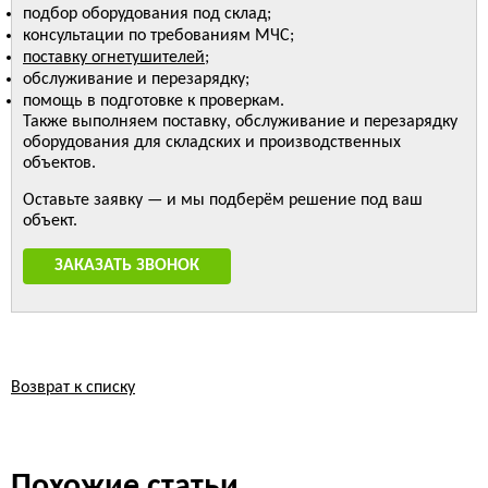
подбор оборудования под склад;
консультации по требованиям МЧС;
поставку огнетушителей
;
обслуживание и перезарядку;
помощь в подготовке к проверкам.
Также выполняем поставку, обслуживание и перезарядку
оборудования для складских и производственных
объектов.
Оставьте заявку — и мы подберём решение под ваш
объект.
ЗАКАЗАТЬ ЗВОНОК
Возврат к списку
Похожие статьи