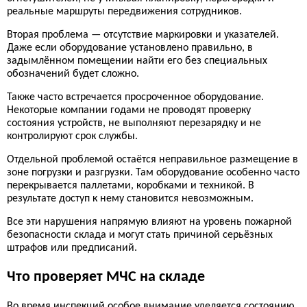
реальные маршруты передвижения сотрудников.
Вторая проблема — отсутствие маркировки и указателей.
Даже если оборудование установлено правильно, в
задымлённом помещении найти его без специальных
обозначений будет сложно.
Также часто встречается просроченное оборудование.
Некоторые компании годами не проводят проверку
состояния устройств, не выполняют перезарядку и не
контролируют срок службы.
Отдельной проблемой остаётся неправильное размещение в
зоне погрузки и разгрузки. Там оборудование особенно часто
перекрывается паллетами, коробками и техникой. В
результате доступ к нему становится невозможным.
Все эти нарушения напрямую влияют на уровень пожарной
безопасности склада и могут стать причиной серьёзных
штрафов или предписаний.
Что проверяет МЧС на складе
Во время инспекций особое внимание уделяется состоянию