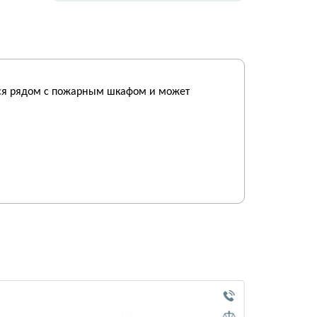
тся рядом с пожарным шкафом и может