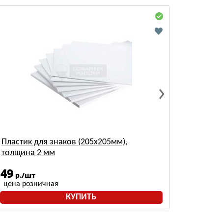
Пластик для знаков (205х205мм),
толщина 2 мм
49
р./шт
цена розничная
КУПИТЬ