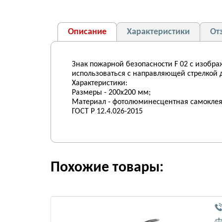
Описание
Характеристики
От
Знак пожарной безопасности F 02 с изобр
использоваться с направляющей стрелкой д
Характеристики:
Размеры - 200х200 мм;
Материал - фотолюминесцентная самоклея
ГОСТ Р 12.4.026-2015
Похожие товары: