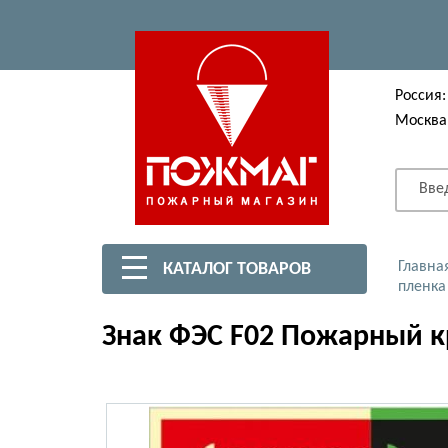
Россия:
Москва
Вве
Главна
КАТАЛОГ ТОВАРОВ
пленка
Знак ФЭС F02 Пожарный к