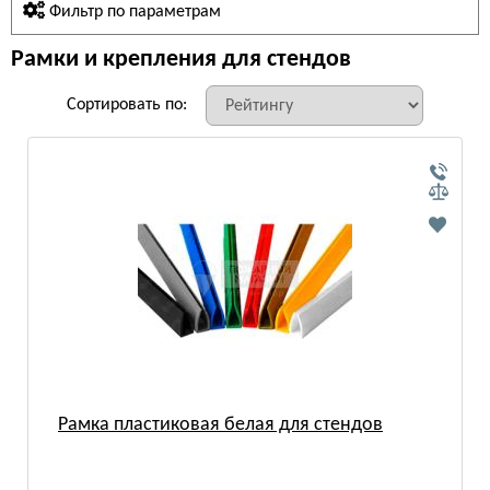
Фильтр по параметрам
Рамки и крепления для стендов
Сортировать по:
Рамка пластиковая белая для стендов