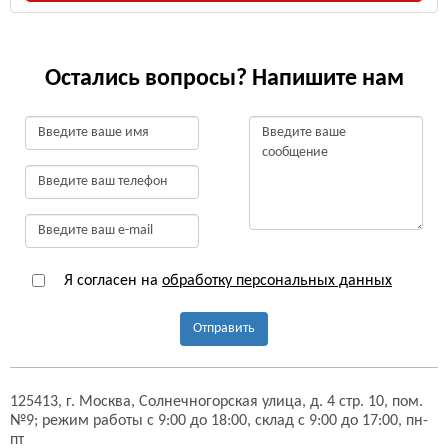
Остались вопросы? Напишите нам
Я согласен на
обработку персональных данных
Отправить
125413,
г. Москва,
Солнечногорская улица, д. 4 стр. 10, пом.
№9;
режим работы с 9:00 до 18:00, склад с 9:00 до 17:00, пн-
пт