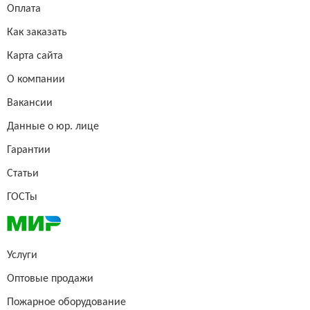
Оплата
Как заказать
Карта сайта
О компании
Вакансии
Данные о юр. лице
Гарантии
Статьи
ГОСТы
Услуги
Оптовые продажи
Пожарное оборудование