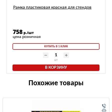
Рамка пластиковая красная для стендов
758
р./шт
КУПИТЬ В 1 КЛИК
шт
В КОРЗИНУ
Похожие товары