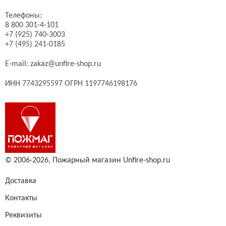
Телефоны:
8 800 301-4-101
+7 (925) 740-3003
+7 (495) 241-0185
E-mail:
zakaz@unfire-shop.ru
ИНН 7743295597 ОГРН 1197746198176
© 2006-2026,
Пожарный магазин Unfire-shop.ru
Доставка
Контакты
Реквизиты