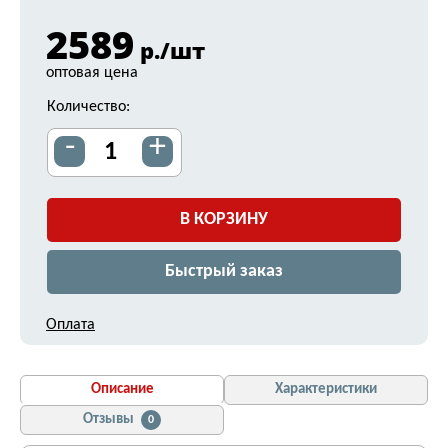
2589
р./шт
оптовая цена
Количество:
-
+
В КОРЗИНУ
Быстрый заказ
Оплата
Описание
Характеристики
Отзывы
0