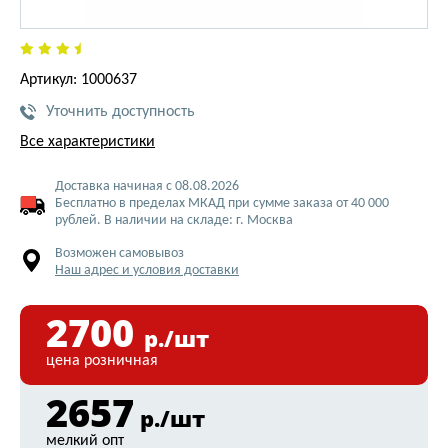
Артикул: 1000637
Уточнить доступность
Все характеристики
Доставка начиная с 08.08.2026
Бесплатно в пределах МКАД при сумме заказа от 40 000
рублей. В наличии на складе: г. Москва
Возможен самовывоз
Наш адрес и условия доставки
2700
р./шт
цена розничная
2657
р./шт
мелкий опт