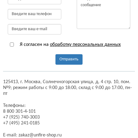
Я согласен на
обработку персональных данных
Отправить
125413,
г. Москва,
Солнечногорская улица, д. 4 стр. 10, пом.
№9;
режим работы с 9:00 до 18:00, склад с 9:00 до 17:00, пн-
пт
Телефоны:
8 800 301-4-101
+7 (925) 740-3003
+7 (495) 241-0185
E-mail:
zakaz@unfire-shop.ru