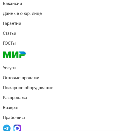
Вакансии
Данные о юр. лице
Гарантии
Статьи
ГОСТы
Услуги
Оптовые продажи
Пожарное оборудование
Распродажа
Возврат
Прайс-лист