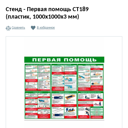
Стенд - Первая помощь СТ189
(пластик, 1000х1000х3 мм)
Сравнить
В избранное