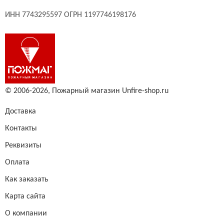
ИНН 7743295597 ОГРН 1197746198176
© 2006-2026,
Пожарный магазин Unfire-shop.ru
Доставка
Контакты
Реквизиты
Оплата
Как заказать
Карта сайта
О компании