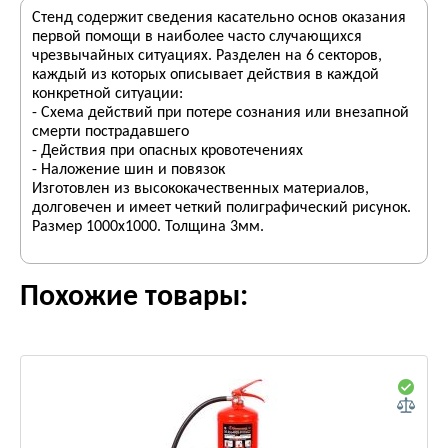
Стенд содержит сведения касательно основ оказания
первой помощи в наиболее часто случающихся
чрезвычайных ситуациях. Разделен на 6 секторов,
каждый из которых описывает действия в каждой
конкретной ситуации:
- Схема действий при потере сознания или внезапной
смерти пострадавшего
- Действия при опасных кровотечениях
- Наложение шин и повязок
Изготовлен из высококачественных материалов,
долговечен и имеет четкий полиграфический рисунок.
Размер 1000х1000. Толщина 3мм.
Похожие товары: