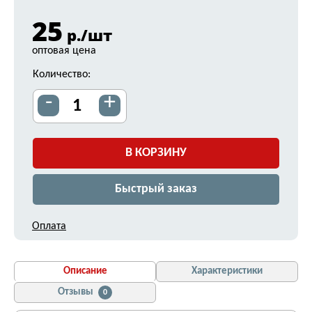
25
р./шт
оптовая цена
Количество:
-
+
В КОРЗИНУ
Быстрый заказ
Оплата
Описание
Характеристики
Отзывы
0