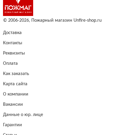
© 2006-2026,
Пожарный магазин Unfire-shop.ru
Доставка
Контакты
Реквизиты
Оплата
Как заказать
Карта сайта
О компании
Вакансии
Данные о юр. лице
Гарантии