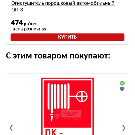
Огнетушитель порошковый автомобильный
ОП-3
474
р./шт
цена розничная
КУПИТЬ
С этим товаром покупают: