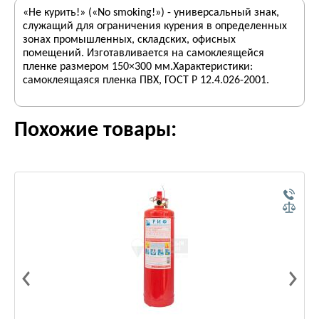
«Не курить!» («No smoking!») - универсальный знак,
служащий для ограничения курения в определенных
зонах промышленных, складских, офисных
помещений. Изготавливается на самоклеящейся
пленке размером 150×300 мм.Характеристики:
самоклеящаяся пленка ПВХ, ГОСТ Р 12.4.026-2001.
Похожие товары: