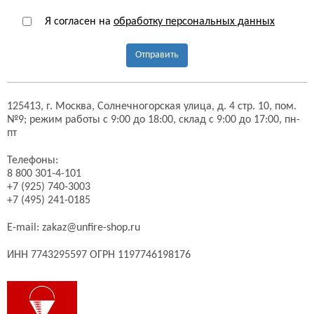
Я согласен на
обработку персональных данных
Отправить
125413,
г. Москва,
Солнечногорская улица, д. 4 стр. 10, пом.
№9;
режим работы с 9:00 до 18:00, склад с 9:00 до 17:00, пн-
пт
Телефоны:
8 800 301-4-101
+7 (925) 740-3003
+7 (495) 241-0185
E-mail:
zakaz@unfire-shop.ru
ИНН 7743295597 ОГРН 1197746198176