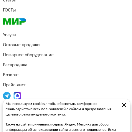
Статьи
ГОСТы
Услуги
Оптовые продажи
Пожарное оборудование
Распродажа
Возврат
Прайс-лист
Мы используем cookies, чтобы обеспечить комфортное
Огнетушители
взаимодействие всех пользователей с сайтом и предоставления
целевого рекомендуемого контента.
Пожарные рукава
Также на сайте применяется сервис Яндекс Метрика для сбора
Пожарные стволы
информации об использовании сайта и всех его поддоменов. Если