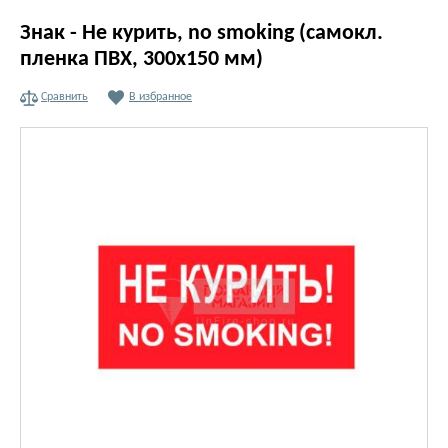
Знак - Не курить, no smoking (самокл.
пленка ПВХ, 300х150 мм)
Сравнить
В избранное