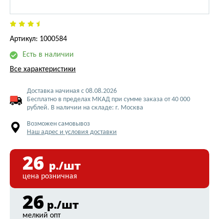
Артикул: 1000584
Есть в наличии
Все характеристики
Доставка начиная с 08.08.2026
Бесплатно в пределах МКАД при сумме заказа от 40 000
рублей. В наличии на складе: г. Москва
Возможен самовывоз
Наш адрес и условия доставки
26
р./шт
цена розничная
26
р./шт
мелкий опт