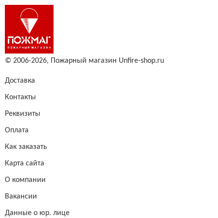
© 2006-2026,
Пожарный магазин Unfire-shop.ru
Доставка
Контакты
Реквизиты
Оплата
Как заказать
Карта сайта
О компании
Вакансии
Данные о юр. лице