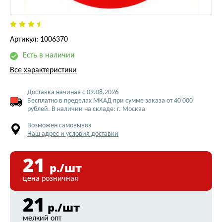
Артикул: 1006370
Есть в наличии
Все характеристики
Доставка начиная с 09.08.2026
Бесплатно в пределах МКАД при сумме заказа от 40 000
рублей. В наличии на складе: г. Москва
Возможен самовывоз
Наш адрес и условия доставки
21
р./шт
цена розничная
21
р./шт
мелкий опт