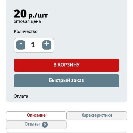
20
р./шт
оптовая цена
Количество:
-
+
В КОРЗИНУ
Быстрый заказ
Оплата
Описание
Характеристики
Отзывы
0