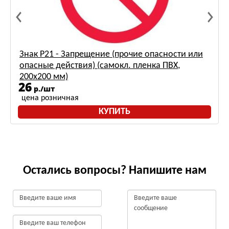
Знак Р21 - Запрещение (прочие опасности или
опасные действия) (самокл. пленка ПВХ,
200х200 мм)
26
р./шт
цена розничная
КУПИТЬ
Остались вопросы? Напишите нам