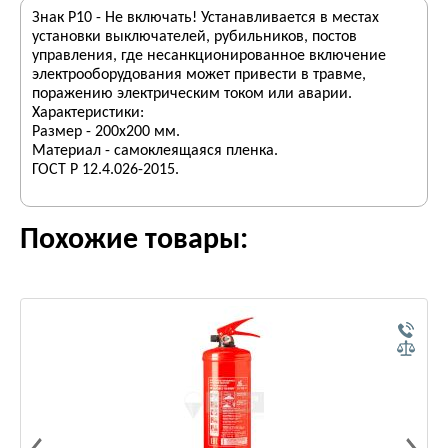
Знак Р10 - Не включать! Устанавливается в местах
установки выключателей, рубильников, постов
управления, где несанкционированное включение
электрооборудования может привести в травме,
поражению электрическим током или аварии.
Характеристики:
Размер - 200х200 мм.
Материал - самоклеящаяся пленка.
ГОСТ Р 12.4.026-2015.
Похожие товары: