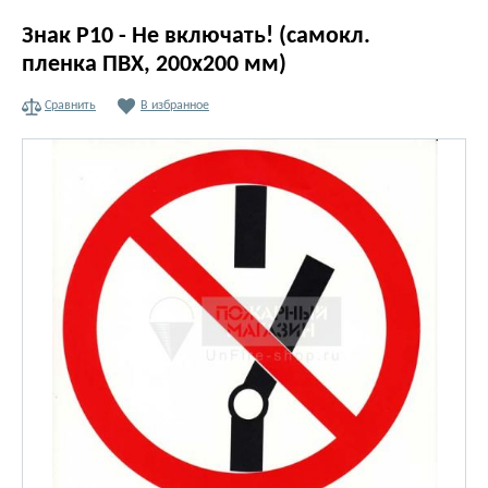
Знак Р10 - Не включать! (самокл.
пленка ПВХ, 200х200 мм)
Сравнить
В избранное