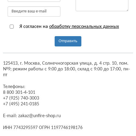
Я согласен на
обработку персональных данных
Отправить
125413,
г. Москва,
Солнечногорская улица, д. 4 стр. 10, пом.
№9;
режим работы с 9:00 до 18:00, склад с 9:00 до 17:00, пн-
пт
Телефоны:
8 800 301-4-101
+7 (925) 740-3003
+7 (495) 241-0185
E-mail:
zakaz@unfire-shop.ru
ИНН 7743295597 ОГРН 1197746198176