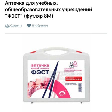
Аптечка для учебных,
общеобразовательных учреждений
"ФЭСТ" (футляр 8М)
Сравнить
В избранное