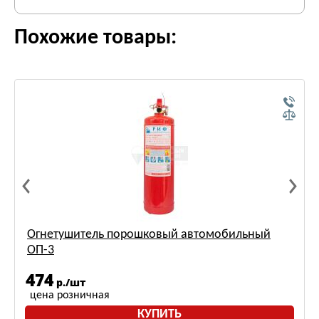
Похожие товары:
Огнетушитель порошковый автомобильный
ОП-3
474
р./шт
цена розничная
КУПИТЬ