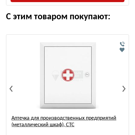
С этим товаром покупают:
Аптечка для производственных предприятий
(металлический шкаф), СТС