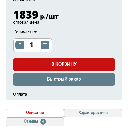
1839
р./шт
оптовая цена
Количество:
-
+
В КОРЗИНУ
Быстрый заказ
Оплата
Описание
Характеристики
Отзывы
0