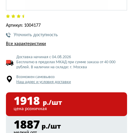
Артикул: 1004177
Уточнить доступность
Все характеристики
Доставка начиная с 04.08.2026
Бесплатно в пределах МКАД при сумме заказа от 40 000
рублей. В наличии на складе: г. Москва
Возможен самовывоз
Наш адрес и условия доставки
1918
р./шт
цена розничная
1887
р./шт
мелкий опт