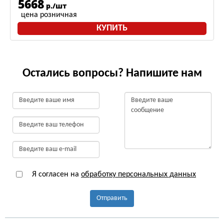
5668
р./шт
цена розничная
КУПИТЬ
Остались вопросы? Напишите нам
Я согласен на
обработку персональных данных
Отправить