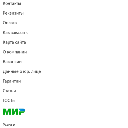
Контакты
Реквизиты
Оплата
Как заказать
Карта сайта
О компании
Вакансии
Данные о юр. лице
Гарантии
Статьи
ГОСТы
Услуги