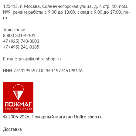
125413,
г. Москва,
Солнечногорская улица, д. 4 стр. 10, пом.
№9;
режим работы с 9:00 до 18:00, склад с 9:00 до 17:00, пн-
пт
Телефоны:
8 800 301-4-101
+7 (925) 740-3003
+7 (495) 241-0185
E-mail:
zakaz@unfire-shop.ru
ИНН 7743295597 ОГРН 1197746198176
© 2006-2026,
Пожарный магазин Unfire-shop.ru
Доставка