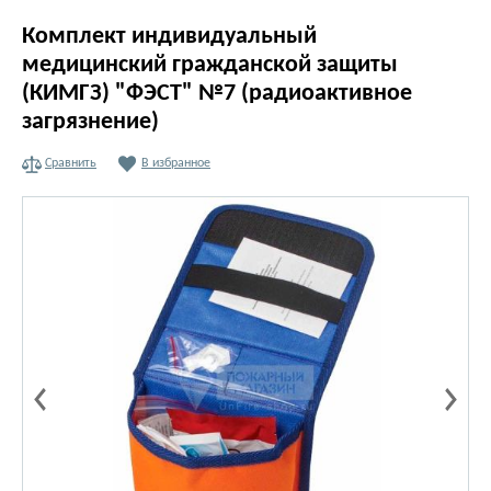
Комплект индивидуальный
медицинский гражданской защиты
(КИМГЗ) "ФЭСТ" №7 (радиоактивное
загрязнение)
Сравнить
В избранное