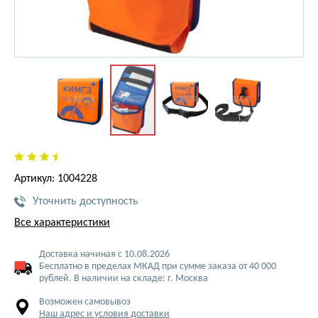
Артикул: 1004228
Уточнить доступность
Все характеристики
Доставка начиная с 10.08.2026
Бесплатно в пределах МКАД при сумме заказа от 40 000
рублей. В наличии на складе: г. Москва
Возможен самовывоз
Наш адрес и условия доставки