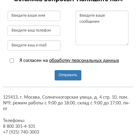
Я согласен на
обработку персональных данных
Отправить
125413,
г. Москва,
Солнечногорская улица, д. 4 стр. 10, пом.
№9;
режим работы с 9:00 до 18:00, склад с 9:00 до 17:00, пн-
пт
Телефоны:
8 800 301-4-101
+7 (925) 740-3003