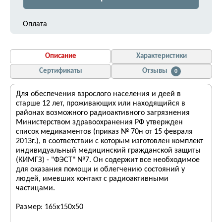
Оплата
Описание
Характеристики
Сертификаты
Отзывы
0
Для обеспечения взрослого населения и деей в
старше 12 лет, проживающих или находящийся в
районах возможного радиоактивного загрязнения
Министерством здравоохранения РФ утвержден
список медикаментов (приказ № 70н от 15 февраля
2013г.), в соответствии с которым изготовлен комплект
индивидуальный медицинский гражданской защиты
(КИМГЗ) - "ФЭСТ" №7. Он содержит все необходимое
для оказания помощи и облегчению состояний у
людей, имевших контакт с радиоактивными
частицами.
Размер: 165х150х50