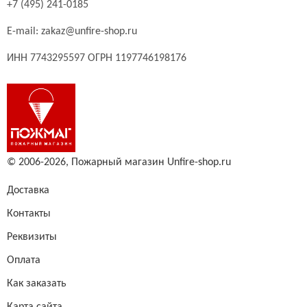
+7 (495) 241-0185
E-mail:
zakaz@unfire-shop.ru
ИНН 7743295597 ОГРН 1197746198176
© 2006-2026,
Пожарный магазин Unfire-shop.ru
Доставка
Контакты
Реквизиты
Оплата
Как заказать