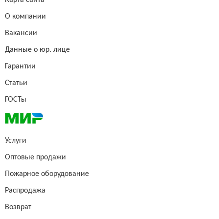
Карта сайта
О компании
Вакансии
Данные о юр. лице
Гарантии
Статьи
ГОСТы
Услуги
Оптовые продажи
Пожарное оборудование
Распродажа
Возврат