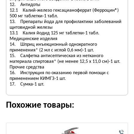
12. Антидоты
12.1 Калий-железо гексацианоферрат (Ферроцин®)
500 мг таблетки-1 табл.
13. Препараты йода для профилактики заболеваний
щитовидной железы
13.1 Калия йодид 125 мг таблетки-1 табл.
Медицинские изделия
14. Шприц инъекционный однократного
применения* (2 мл с иглой 0,6 мм)-1 шт.
15. Салфетка антисептическая из нетканого
материала спиртовая* (не менее 12,5 х 11,0 см)-1 шт.
Прочие средства
16. Инструкция по оказанию первой помощи с
применением КИМГЗ-1 шт.
17. Сумка-1 шт.
Похожие товары: