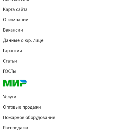
Карта сайта
О компании
Вакансии
Данные о юр. лице
Гарантии
Статьи
ГОСТы
Услуги
Оптовые продажи
Пожарное оборудование
Распродажа