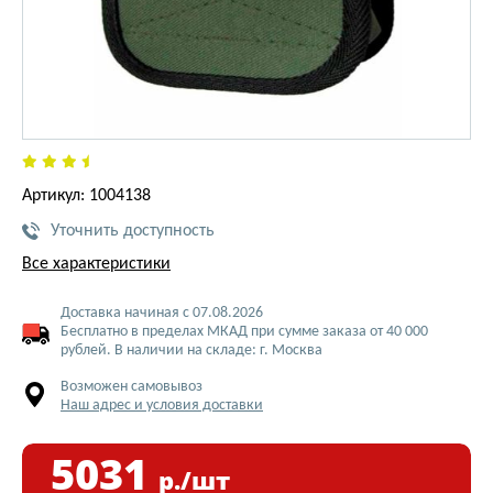
Артикул: 1004138
Уточнить доступность
Все характеристики
Доставка начиная с 07.08.2026
Бесплатно в пределах МКАД при сумме заказа от 40 000
рублей. В наличии на складе: г. Москва
Возможен самовывоз
Наш адрес и условия доставки
5031
р./шт