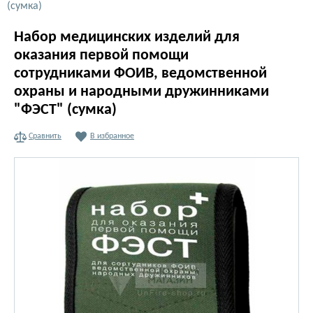
(сумка)
Набор медицинских изделий для
оказания первой помощи
сотрудниками ФОИВ, ведомственной
охраны и народными дружинниками
"ФЭСТ" (сумка)
Сравнить
В избранное