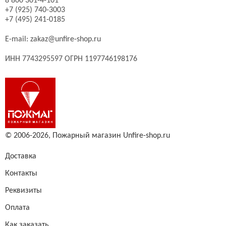
8 800 301-4-101
+7 (925) 740-3003
+7 (495) 241-0185
E-mail:
zakaz@unfire-shop.ru
ИНН 7743295597 ОГРН 1197746198176
© 2006-2026,
Пожарный магазин Unfire-shop.ru
Доставка
Контакты
Реквизиты
Оплата
Как заказать