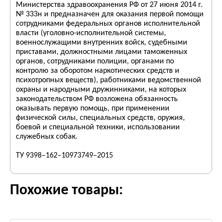
Министерства здравоохранения РФ от 27 июня 2014 г.
№ 333н и предназначен для оказания первой помощи
сотрудниками федеральных органов исполнительной
власти (уголовно-исполнительной системы,
военнослужащими внутренних войск, судебными
приставами, должностными лицами таможенных
органов, сотрудниками полиции, органами по
контролю за оборотом наркотических средств и
психотропных веществ), работниками ведомственной
охраны и народными дружинниками, на которых
законодательством РФ возложена обязанность
оказывать первую помощь, при применении
физической силы, специальных средств, оружия,
боевой и специальной техники, использовании
служебных собак.
ТУ 9398–162–10973749–2015
Похожие товары: