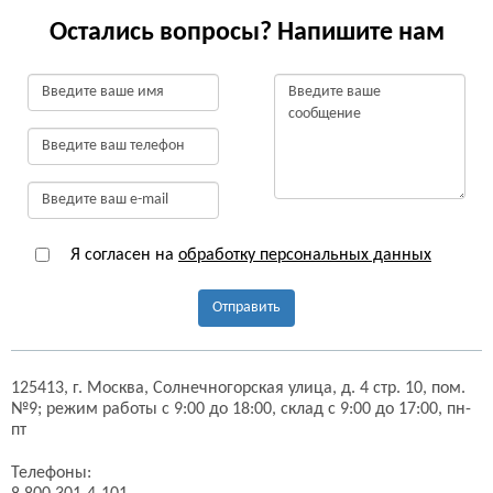
Остались вопросы? Напишите нам
Я согласен на
обработку персональных данных
Отправить
125413,
г. Москва,
Солнечногорская улица, д. 4 стр. 10, пом.
№9;
режим работы с 9:00 до 18:00, склад с 9:00 до 17:00, пн-
пт
Телефоны: