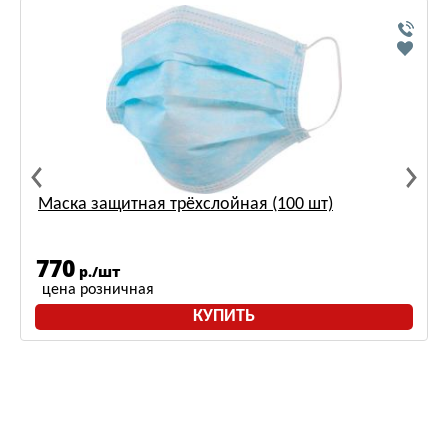
Маска защитная трёхслойная (100 шт)
770
р./шт
цена розничная
КУПИТЬ