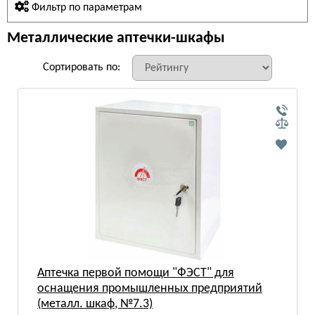
Фильтр по параметрам
Металлические аптечки-шкафы
Сортировать по:
Аптечка первой помощи "ФЭСТ" для
оснащения промышленных предприятий
(металл. шкаф, №7.3)