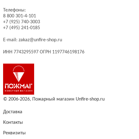
Телефоны:
8 800 301-4-101
+7 (925) 740-3003
+7 (495) 241-0185
E-mail:
zakaz@unfire-shop.ru
ИНН 7743295597 ОГРН 1197746198176
© 2006-2026,
Пожарный магазин Unfire-shop.ru
Доставка
Контакты
Реквизиты