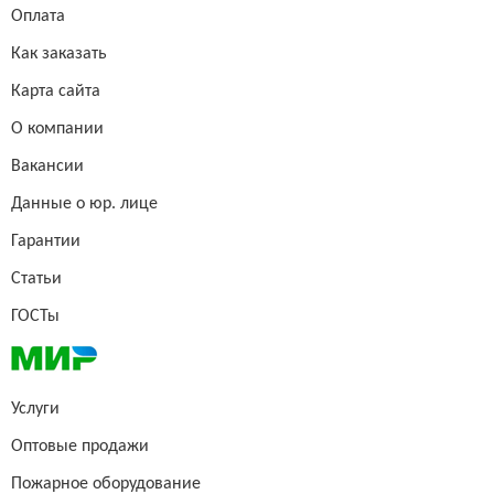
Оплата
Как заказать
Карта сайта
О компании
Вакансии
Данные о юр. лице
Гарантии
Статьи
ГОСТы
Услуги
Оптовые продажи
Пожарное оборудование