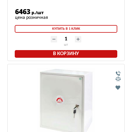
6463
р./шт
КУПИТЬ В 1 КЛИК
шт
В КОРЗИНУ