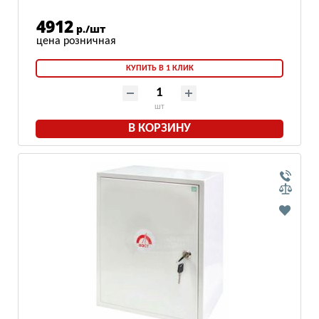
4912
р./шт
КУПИТЬ В 1 КЛИК
шт
В КОРЗИНУ