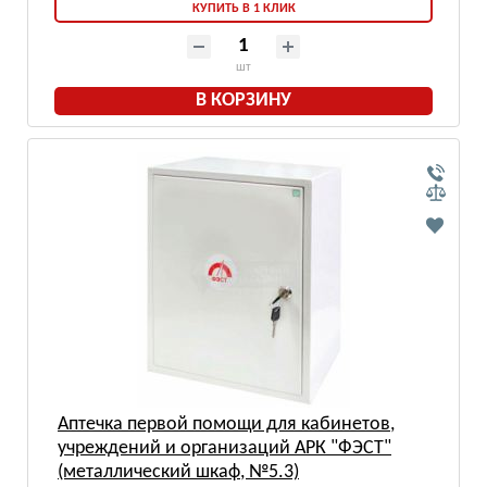
КУПИТЬ В 1 КЛИК
шт
В КОРЗИНУ
Аптечка первой помощи для кабинетов,
учреждений и организаций АРК "ФЭСТ"
(металлический шкаф, №5.3)