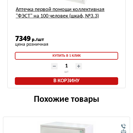
Аптечка первой помощи коллективная
"ФЭСТ" на 100 человек (шкаф, №3.3)
7349
р./шт
КУПИТЬ В 1 КЛИК
шт
В КОРЗИНУ
Похожие товары