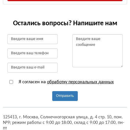
Остались вопросы? Напишите нам
Я согласен на
обработку персональных данных
Отправить
125413,
г. Москва,
Солнечногорская улица, д. 4 стр. 10, пом.
№9;
режим работы с 9:00 до 18:00, склад с 9:00 до 17:00, пн-
пт