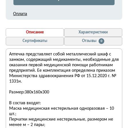
Оплата
Описание
Характеристики
Сертификаты
Отзывы
0
Аптечка представляет собой металлический шкаф с
замком, содержащий медикаменты, необходимые для
оказания первой медицинской помощи работникам
предприятий. Ее комплектация определена приказом
Министерства здравоохранения РФ от 15.12.2020 г. №
1331н.
Размер:380х160х300
В состав входят:
Маска медицинская нестерильная одноразовая – 10
шт.;
Перчатки медицинские нестерильные, размером не
менее м – 2 пары;