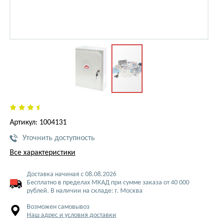
Артикул: 1004131
Уточнить доступность
Все характеристики
Доставка начиная с 08.08.2026
Бесплатно в пределах МКАД при сумме заказа от 40 000
рублей. В наличии на складе: г. Москва
Возможен самовывоз
Наш адрес и условия доставки