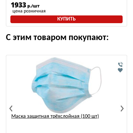
1933
р./шт
цена розничная
КУПИТЬ
С этим товаром покупают:
Маска защитная трёхслойная (100 шт)