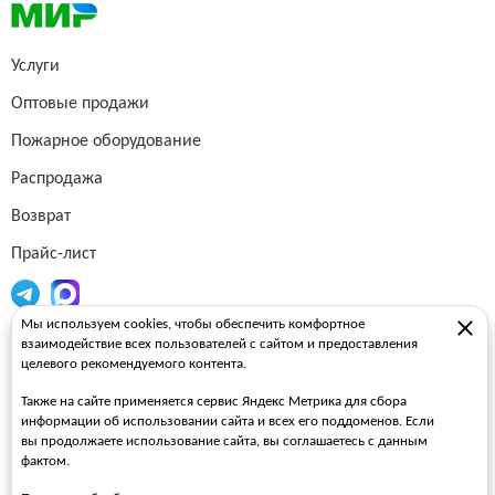
Услуги
Оптовые продажи
Пожарное оборудование
Распродажа
Возврат
Прайс-лист
Мы используем cookies, чтобы обеспечить комфортное
Огнетушители
взаимодействие всех пользователей с сайтом и предоставления
целевого рекомендуемого контента.
Пожарные рукава
Также на сайте применяется сервис Яндекс Метрика для сбора
Пожарные стволы
информации об использовании сайта и всех его поддоменов. Если
вы продолжаете использование сайта, вы соглашаетесь с данным
Пожарные шкафы
фактом.
FAQ