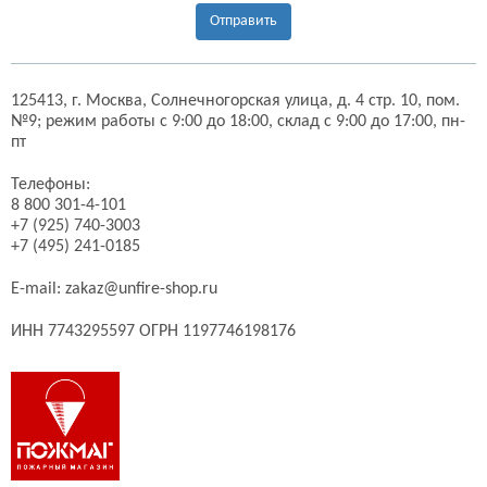
Отправить
125413,
г. Москва,
Солнечногорская улица, д. 4 стр. 10, пом.
№9;
режим работы с 9:00 до 18:00, склад с 9:00 до 17:00, пн-
пт
Телефоны:
8 800 301-4-101
+7 (925) 740-3003
+7 (495) 241-0185
E-mail:
zakaz@unfire-shop.ru
ИНН 7743295597 ОГРН 1197746198176