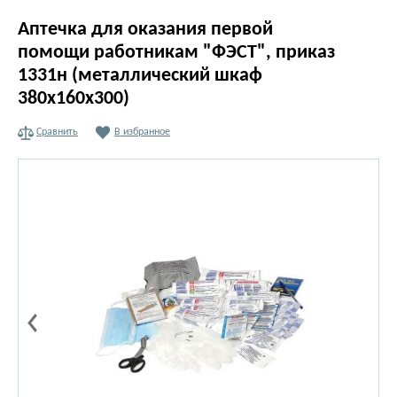
Аптечка для оказания первой
помощи работникам "ФЭСТ", приказ
1331н (металлический шкаф
380х160х300)
Сравнить
В избранное