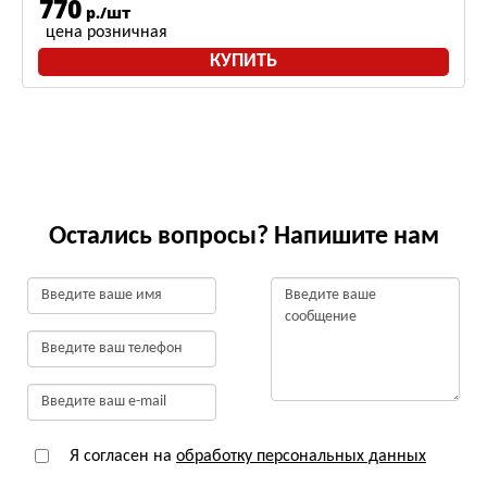
770
р./шт
цена розничная
КУПИТЬ
Остались вопросы? Напишите нам
Я согласен на
обработку персональных данных