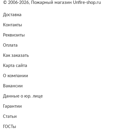
© 2006-2026,
Пожарный магазин Unfire-shop.ru
Доставка
Контакты
Реквизиты
Оплата
Как заказать
Карта сайта
О компании
Вакансии
Данные о юр. лице
Гарантии
Статьи
ГОСТы