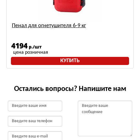
Пенал для огнетушителя 6-9 кг
4194
р./шт
цена розничная
КУПИТЬ
Остались вопросы? Напишите нам