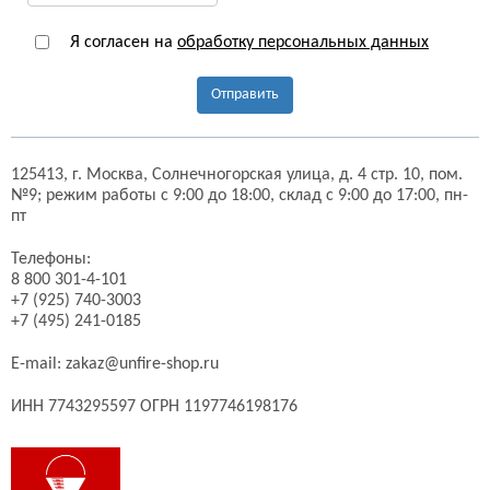
Я согласен на
обработку персональных данных
Отправить
125413,
г. Москва,
Солнечногорская улица, д. 4 стр. 10, пом.
№9;
режим работы с 9:00 до 18:00, склад с 9:00 до 17:00, пн-
пт
Телефоны:
8 800 301-4-101
+7 (925) 740-3003
+7 (495) 241-0185
E-mail:
zakaz@unfire-shop.ru
ИНН 7743295597 ОГРН 1197746198176