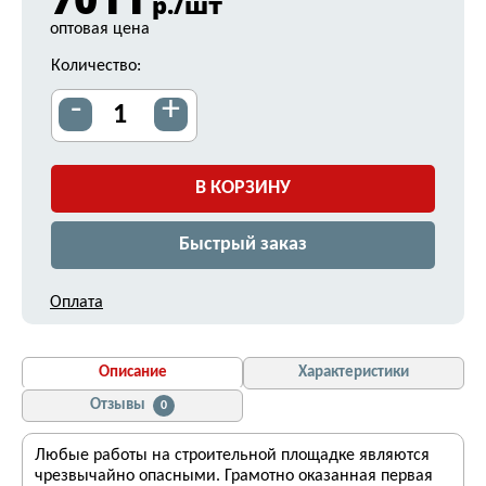
р./шт
оптовая цена
Количество:
-
+
В КОРЗИНУ
Быстрый заказ
Оплата
Описание
Характеристики
Отзывы
0
Любые работы на строительной площадке являются
чрезвычайно опасными. Грамотно оказанная первая