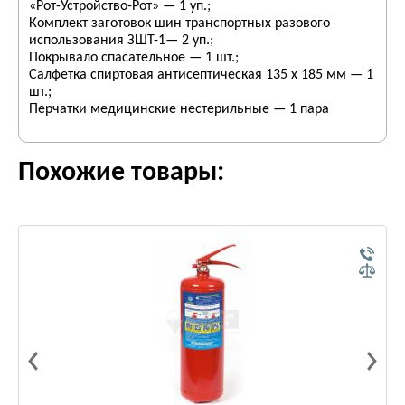
«Рот-Устройство-Рот» — 1 уп.;
Комплект заготовок шин транспортных разового
использования ЗШТ-1— 2 уп.;
Покрывало спасательное — 1 шт.;
Салфетка спиртовая антисептическая 135 х 185 мм — 1
шт.;
Перчатки медицинские нестерильные — 1 пара
Похожие товары: