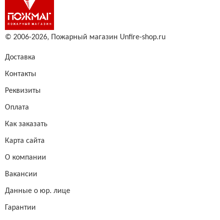
© 2006-2026,
Пожарный магазин Unfire-shop.ru
Доставка
Контакты
Реквизиты
Оплата
Как заказать
Карта сайта
О компании
Вакансии
Данные о юр. лице
Гарантии