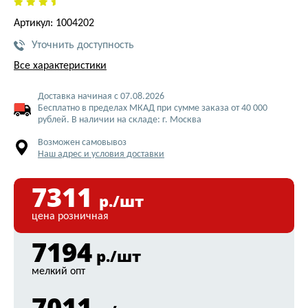
Артикул: 1004202
Уточнить доступность
Все характеристики
Доставка начиная с 07.08.2026
Бесплатно в пределах МКАД при сумме заказа от 40 000
рублей. В наличии на складе: г. Москва
Возможен самовывоз
Наш адрес и условия доставки
7311
р./шт
цена розничная
7194
р./шт
мелкий опт
7011