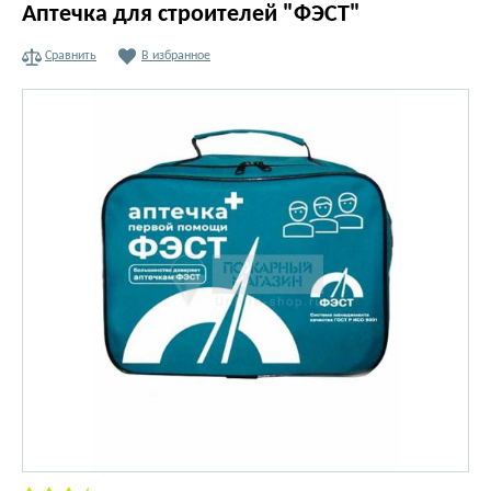
Аптечка для строителей "ФЭСТ"
Сравнить
В избранное