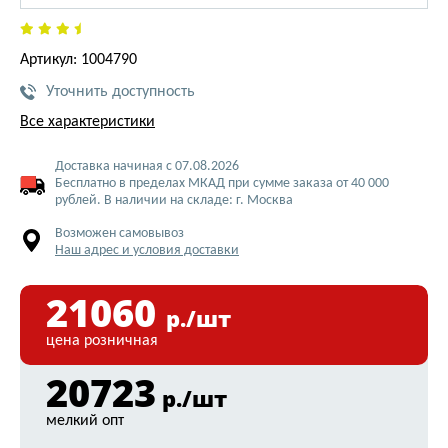
Артикул: 1004790
Уточнить доступность
Все характеристики
Доставка начиная с 07.08.2026
Бесплатно в пределах МКАД при сумме заказа от 40 000
рублей. В наличии на складе: г. Москва
Возможен самовывоз
Наш адрес и условия доставки
21060
р./шт
цена розничная
20723
р./шт
мелкий опт