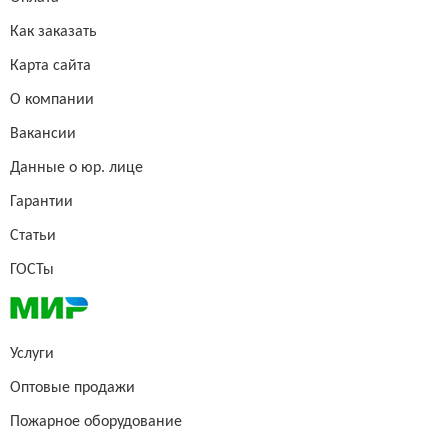
Как заказать
Карта сайта
О компании
Вакансии
Данные о юр. лице
Гарантии
Статьи
ГОСТы
Услуги
Оптовые продажи
Пожарное оборудование