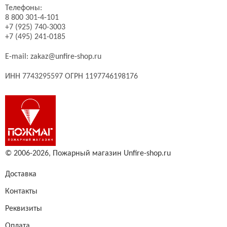
Телефоны:
8 800 301-4-101
+7 (925) 740-3003
+7 (495) 241-0185
E-mail:
zakaz@unfire-shop.ru
ИНН 7743295597 ОГРН 1197746198176
© 2006-2026,
Пожарный магазин Unfire-shop.ru
Доставка
Контакты
Реквизиты
Оплата