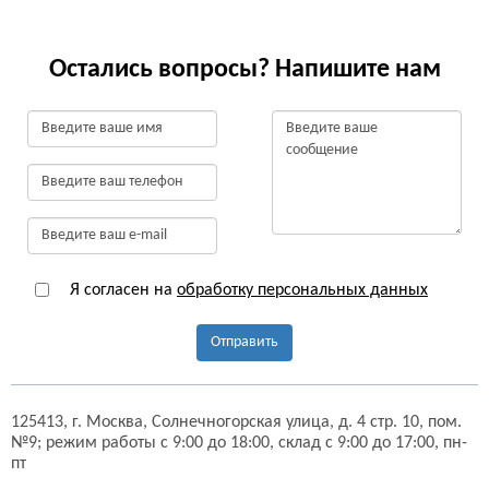
Остались вопросы? Напишите нам
Я согласен на
обработку персональных данных
Отправить
125413,
г. Москва,
Солнечногорская улица, д. 4 стр. 10, пом.
№9;
режим работы с 9:00 до 18:00, склад с 9:00 до 17:00, пн-
пт