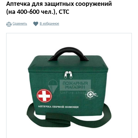
Аптечка для защитных сооружений
(на 400-600 чел.), СТС
Сравнить
В избранное