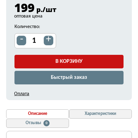
199
р./шт
оптовая цена
Количество:
-
+
В КОРЗИНУ
Быстрый заказ
Оплата
Описание
Характеристики
Отзывы
0