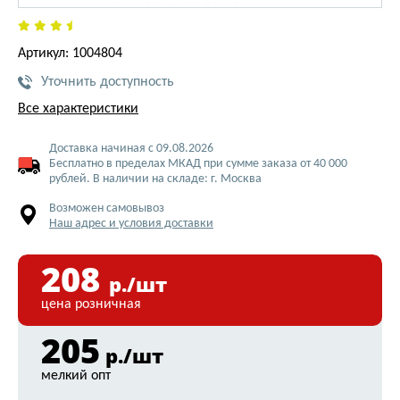
Артикул: 1004804
Уточнить доступность
Все характеристики
Доставка начиная с 09.08.2026
Бесплатно в пределах МКАД при сумме заказа от 40 000
рублей. В наличии на складе: г. Москва
Возможен самовывоз
Наш адрес и условия доставки
208
р./шт
цена розничная
205
р./шт
мелкий опт