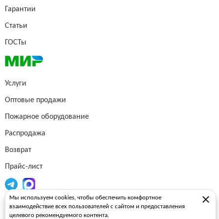
Гарантии
Статьи
ГОСТы
Услуги
Оптовые продажи
Пожарное оборудование
Распродажа
Возврат
Прайс-лист
Мы используем cookies, чтобы обеспечить комфортное
Огнетушители
взаимодействие всех пользователей с сайтом и предоставления
целевого рекомендуемого контента.