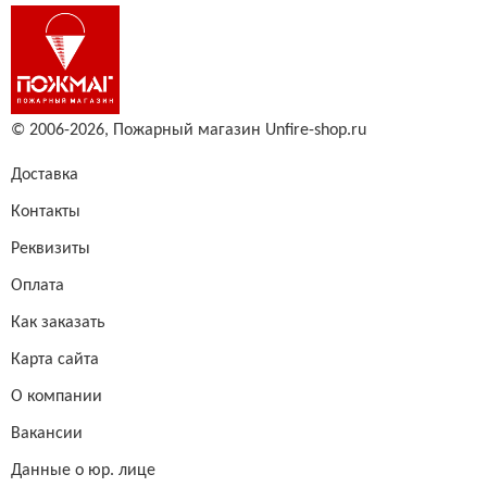
© 2006-2026,
Пожарный магазин Unfire-shop.ru
Доставка
Контакты
Реквизиты
Оплата
Как заказать
Карта сайта
О компании
Вакансии
Данные о юр. лице