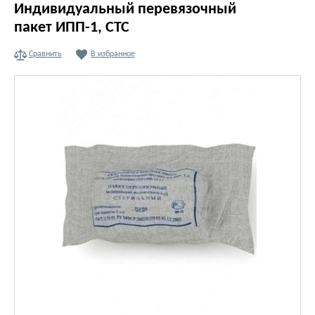
Индивидуальный перевязочный
пакет ИПП-1, СТС
Сравнить
В избранное