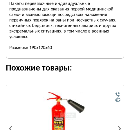
Пакеты перевязочные индивидуальные
предназначены для оказания первой медицинской
само- и взаимопомощи посредством наложения
первичных повязок на раны при несчастных случаях,
стихийных бедствиях, техногенных авариях и других
экстремальных ситуациях, в том числе в военных
условиях.
Размеры: 190х120х60
Похожие товары: