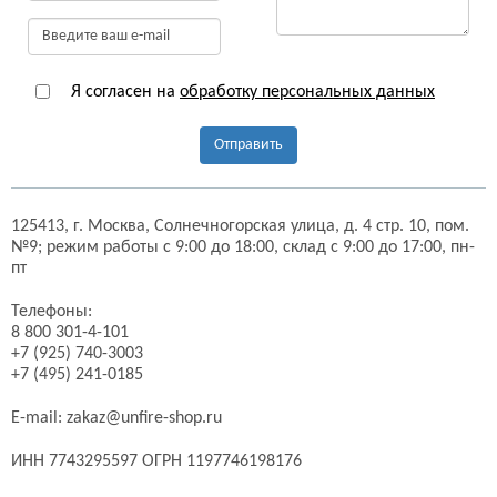
Я согласен на
обработку персональных данных
Отправить
125413,
г. Москва,
Солнечногорская улица, д. 4 стр. 10, пом.
№9;
режим работы с 9:00 до 18:00, склад с 9:00 до 17:00, пн-
пт
Телефоны:
8 800 301-4-101
+7 (925) 740-3003
+7 (495) 241-0185
E-mail:
zakaz@unfire-shop.ru
ИНН 7743295597 ОГРН 1197746198176