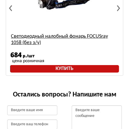
Светодиодный налобный фонарь FOCUSray
1058 (без з/у)
684
р./шт
цена розничная
КУПИТЬ
Остались вопросы? Напишите нам