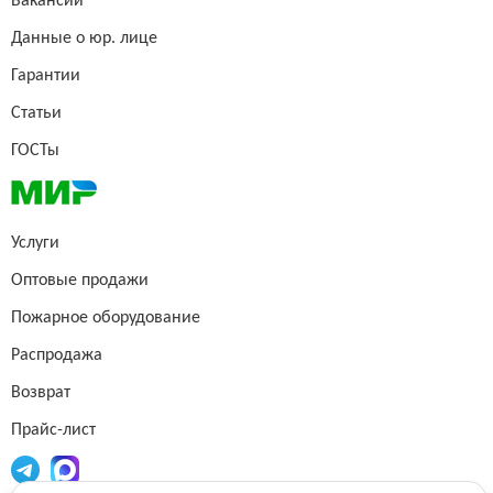
Вакансии
Данные о юр. лице
Гарантии
Статьи
ГОСТы
Услуги
Оптовые продажи
Пожарное оборудование
Распродажа
Возврат
Прайс-лист