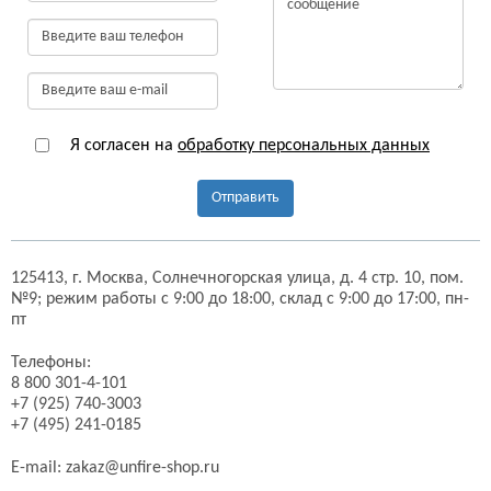
Я согласен на
обработку персональных данных
Отправить
125413,
г. Москва,
Солнечногорская улица, д. 4 стр. 10, пом.
№9;
режим работы с 9:00 до 18:00, склад с 9:00 до 17:00, пн-
пт
Телефоны:
8 800 301-4-101
+7 (925) 740-3003
+7 (495) 241-0185
E-mail:
zakaz@unfire-shop.ru