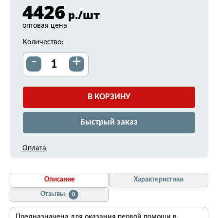
4426
р./шт
оптовая цена
Количество:
-
+
В КОРЗИНУ
Быстрый заказ
Оплата
Описание
Характеристики
Отзывы
0
Предназначена для оказания первой помощи в