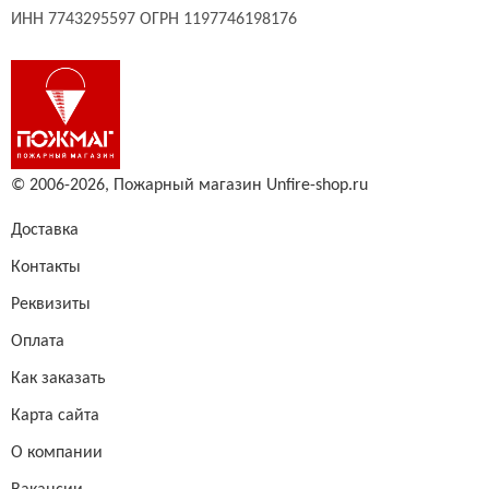
ИНН 7743295597 ОГРН 1197746198176
© 2006-2026,
Пожарный магазин Unfire-shop.ru
Доставка
Контакты
Реквизиты
Оплата
Как заказать
Карта сайта
О компании