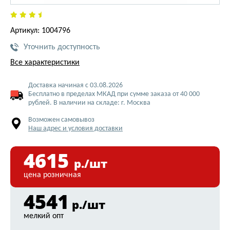
Артикул: 1004796
Уточнить доступность
Все характеристики
Доставка начиная с 03.08.2026
Бесплатно в пределах МКАД при сумме заказа от 40 000
рублей. В наличии на складе: г. Москва
Возможен самовывоз
Наш адрес и условия доставки
4615
р./шт
цена розничная
4541
р./шт
мелкий опт