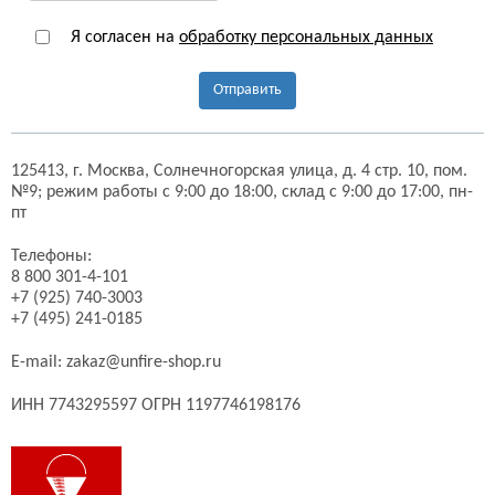
Я согласен на
обработку персональных данных
Отправить
125413,
г. Москва,
Солнечногорская улица, д. 4 стр. 10, пом.
№9;
режим работы с 9:00 до 18:00, склад с 9:00 до 17:00, пн-
пт
Телефоны:
8 800 301-4-101
+7 (925) 740-3003
+7 (495) 241-0185
E-mail:
zakaz@unfire-shop.ru
ИНН 7743295597 ОГРН 1197746198176