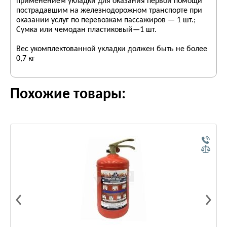
применением укладки для оказания первой помощи
пострадавшим на железнодорожном транспорте при
оказании услуг по перевозкам пассажиров — 1 шт.;
Сумка или чемодан пластиковый—1 шт.
Вес укомплектованной укладки должен быть не более
0,7 кг
Похожие товары: