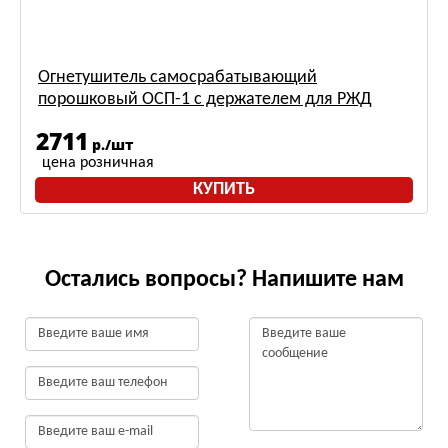
Огнетушитель самосрабатывающий
порошковый ОСП-1 с держателем для РЖД
2711
р./шт
цена розничная
КУПИТЬ
Остались вопросы? Напишите нам