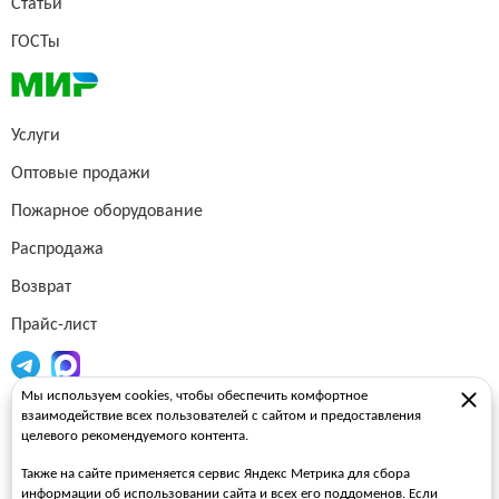
Статьи
ГОСТы
Услуги
Оптовые продажи
Пожарное оборудование
Распродажа
Возврат
Прайс-лист
Мы используем cookies, чтобы обеспечить комфортное
Огнетушители
взаимодействие всех пользователей с сайтом и предоставления
целевого рекомендуемого контента.
Пожарные рукава
Также на сайте применяется сервис Яндекс Метрика для сбора
Пожарные стволы
информации об использовании сайта и всех его поддоменов. Если