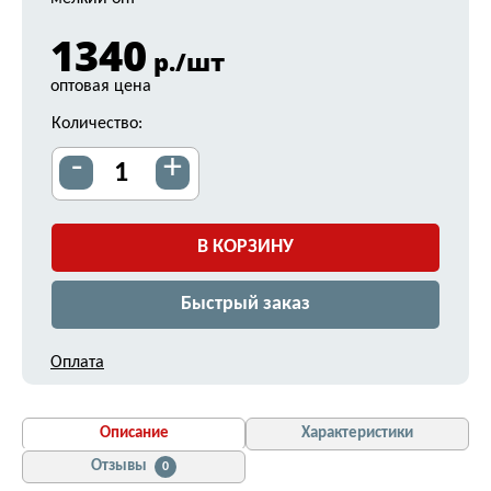
1340
р./шт
оптовая цена
Количество:
-
+
В КОРЗИНУ
Быстрый заказ
Оплата
Описание
Характеристики
Отзывы
0