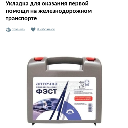
Укладка для оказания первой
помощи на железнодорожном
транспорте
Сравнить
В избранное