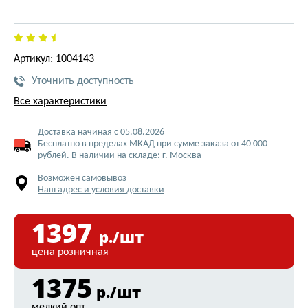
Артикул: 1004143
Уточнить доступность
Все характеристики
Доставка начиная с 05.08.2026
Бесплатно в пределах МКАД при сумме заказа от 40 000
рублей. В наличии на складе: г. Москва
Возможен самовывоз
Наш адрес и условия доставки
1397
р./шт
цена розничная
1375
р./шт
мелкий опт