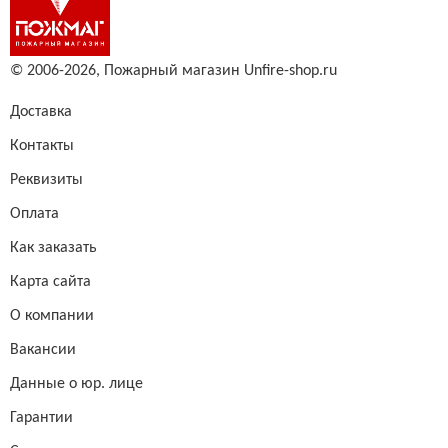
© 2006-2026,
Пожарный магазин Unfire-shop.ru
Доставка
Контакты
Реквизиты
Оплата
Как заказать
Карта сайта
О компании
Вакансии
Данные о юр. лице
Гарантии