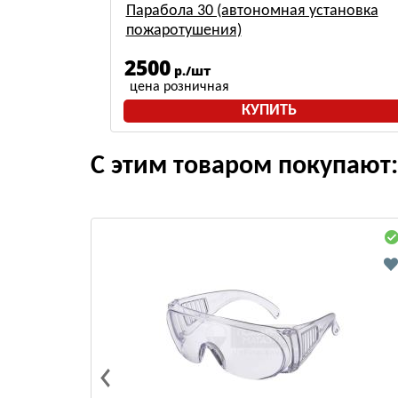
Парабола 30 (автономная установка
пожаротушения)
2500
р./шт
цена розничная
КУПИТЬ
С этим товаром покупают: