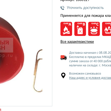
Артикул: 1006129
Уточнить доступность
Применяется для пожара кла
Все характеристики
Доставка начиная с 08.08.2
Бесплатно в пределах МКАД
сумме заказа от 40 000 рубл
наличии на складе: г. Моск
Возможен самовывоз
Наш адрес и условия доста