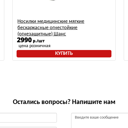
Носилки медицинские мягкие
бескаркасные огнестойкие
(огнезащитные) Шанс
2990
р./шт
цена розничная
КУПИТЬ
Остались вопросы? Напишите нам