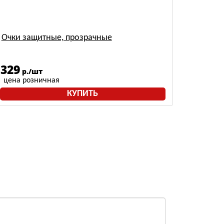
Очки защитные, прозрачные
329
р./шт
цена розничная
КУПИТЬ