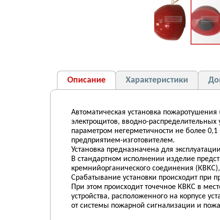
Описание
Характеристики
До
Автоматическая установка пожаротушения
электрощитов, вводно-распределительных у
параметром негерметичности не более 0,1 
предприятием-изготовителем.
Установка предназначена для эксплуатации 
В стандартном исполнении изделие предст
кремнийорганического соединения (КВКС),
Срабатывание установки происходит при 
При этом происходит точечное КВКС в мест
устройства, расположенного на корпусе уст
от системы пожарной сигнализации и пожар