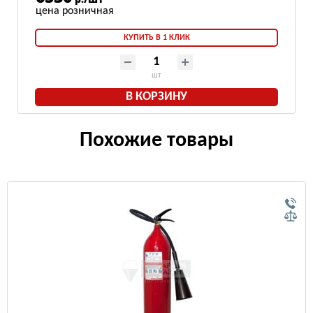
КУПИТЬ В 1 КЛИК
шт
В КОРЗИНУ
Похожие товары