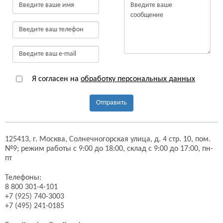
Я согласен на
обработку персональных данных
Отправить
125413,
г. Москва,
Солнечногорская улица, д. 4 стр. 10, пом.
№9;
режим работы с 9:00 до 18:00, склад с 9:00 до 17:00, пн-
пт
Телефоны:
8 800 301-4-101
+7 (925) 740-3003
+7 (495) 241-0185