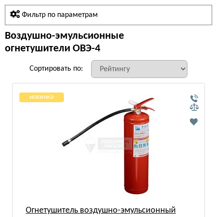
Фильтр по параметрам
Воздушно-эмульсионные
огнетушители ОВЭ-4
Сортировать по:
новинка
Огнетушитель воздушно-эмульсионный