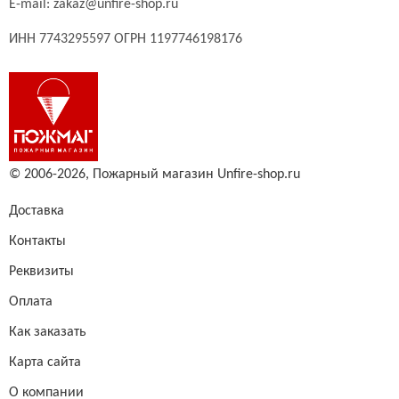
E-mail:
zakaz@unfire-shop.ru
ИНН 7743295597 ОГРН 1197746198176
© 2006-2026,
Пожарный магазин Unfire-shop.ru
Доставка
Контакты
Реквизиты
Оплата
Как заказать
Карта сайта
О компании