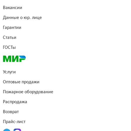
Вакансии
Данные о юр. лице
Гарантии
Статьи
ГОСТы
Услуги
Оптовые продажи
Пожарное оборудование
Распродажа
Возврат
Прайс-лист