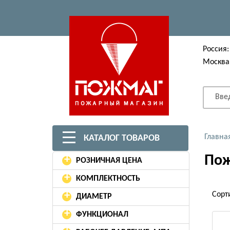
Россия:
Москва
Вве
Главна
КАТАЛОГ ТОВАРОВ
Пож
+
РОЗНИЧНАЯ ЦЕНА
+
КОМПЛЕКТНОСТЬ
+
Сорт
ДИАМЕТР
+
ФУНКЦИОНАЛ