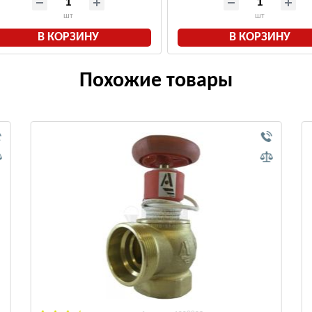
шт
шт
В КОРЗИНУ
В КОРЗИНУ
Похожие товары