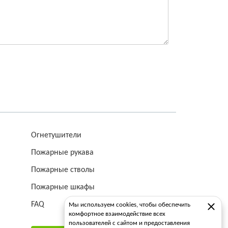
Огнетушители
Пожарные рукава
Пожарные стволы
Пожарные шкафы
FAQ
Мы используем cookies, чтобы обеспечить
комфортное взаимодействие всех
пользователей с сайтом и предоставления