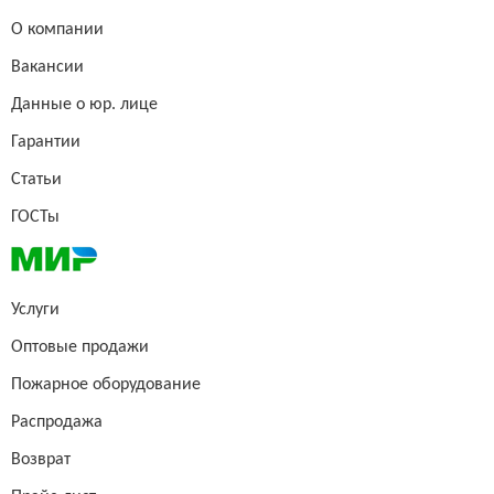
О компании
Вакансии
Данные о юр. лице
Гарантии
Статьи
ГОСТы
Услуги
Оптовые продажи
Пожарное оборудование
Распродажа
Возврат