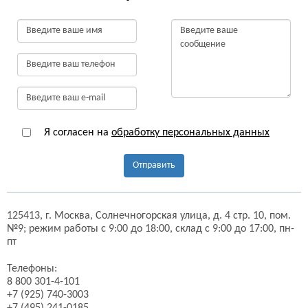
Я согласен на
обработку персональных данных
Отправить
125413,
г. Москва,
Солнечногорская улица, д. 4 стр. 10, пом.
№9;
режим работы с 9:00 до 18:00, склад с 9:00 до 17:00, пн-
пт
Телефоны:
8 800 301-4-101
+7 (925) 740-3003