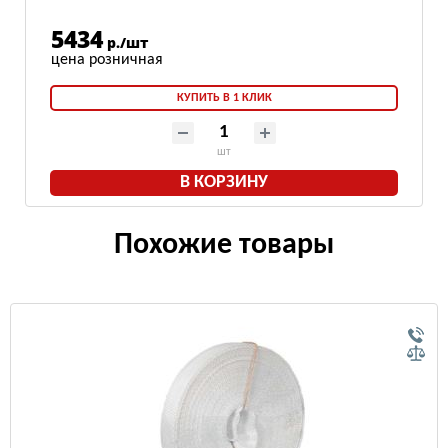
5434
р./шт
КУПИТЬ В 1 КЛИК
шт
В КОРЗИНУ
Похожие товары