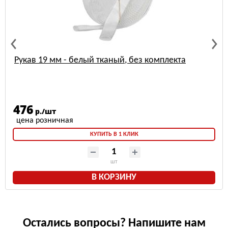
Рукав 19 мм - белый тканый, без комплекта
476
р./шт
КУПИТЬ В 1 КЛИК
шт
В КОРЗИНУ
Остались вопросы? Напишите нам