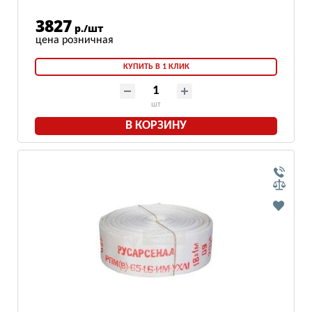
3827
р./шт
КУПИТЬ В 1 КЛИК
шт
В КОРЗИНУ