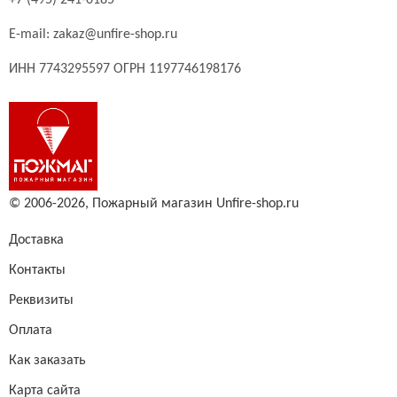
+7 (495) 241-0185
E-mail:
zakaz@unfire-shop.ru
ИНН 7743295597 ОГРН 1197746198176
© 2006-2026,
Пожарный магазин Unfire-shop.ru
Доставка
Контакты
Реквизиты
Оплата
Как заказать
Карта сайта