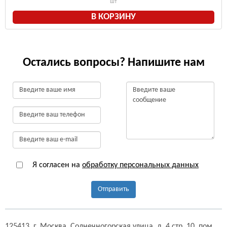
шт
В КОРЗИНУ
Остались вопросы? Напишите нам
Я согласен на
обработку персональных данных
Отправить
125413,
г. Москва,
Солнечногорская улица, д. 4 стр. 10, пом.