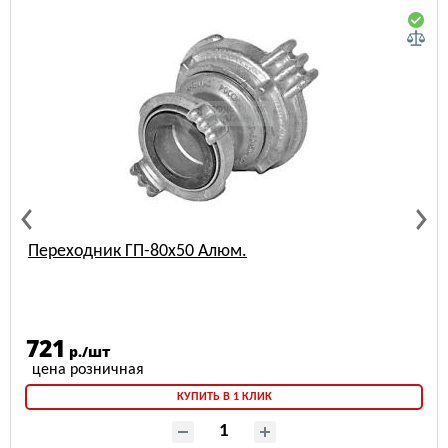
Переходник ГП-80х50 Алюм.
721
р./шт
КУПИТЬ В 1 КЛИК