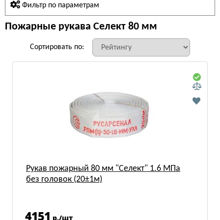
Фильтр по параметрам
Пожарные рукава Селект 80 мм
Сортировать по:
Рукав пожарный 80 мм "Селект" 1.6 МПа
без головок (20±1м)
4151
р./шт