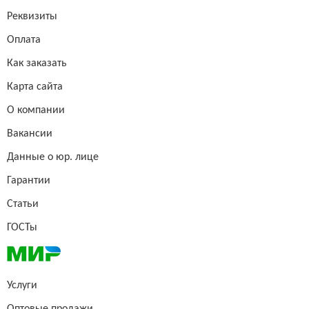
Реквизиты
Оплата
Как заказать
Карта сайта
О компании
Вакансии
Данные о юр. лице
Гарантии
Статьи
ГОСТы
Услуги