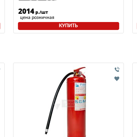
2014
р./шт
цена розничная
КУПИТЬ