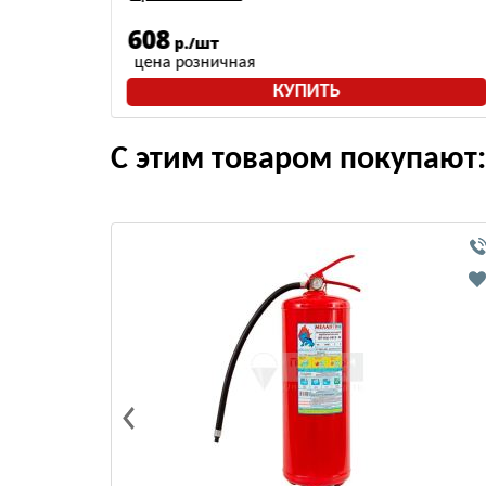
608
р./шт
цена розничная
КУПИТЬ
С этим товаром покупают: