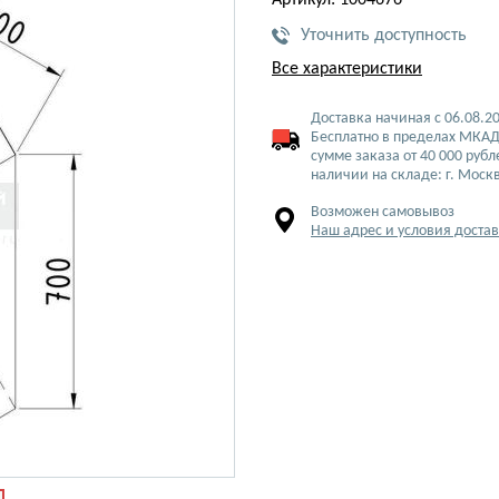
Артикул: 1004676
Уточнить доступность
Все характеристики
Доставка начиная с 06.08.2
Бесплатно в пределах МКАД
сумме заказа от 40 000 рубл
наличии на складе: г. Моск
Возможен самовывоз
Наш адрес и условия доста