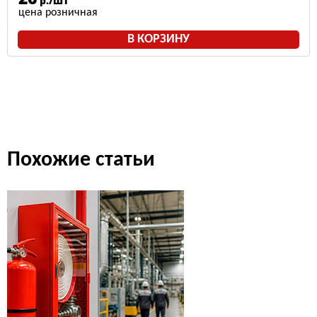
р./шт
цена розничная
В КОРЗИНУ
Похожие статьи