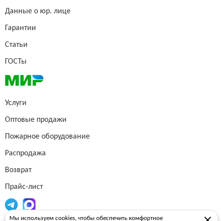
Данные о юр. лице
Гарантии
Статьи
ГОСТы
Услуги
Оптовые продажи
Пожарное оборудование
Распродажа
Возврат
Прайс-лист
Мы используем cookies, чтобы обеспечить комфортное