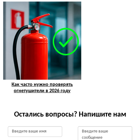
Как часто нужно проверять
огнетушители в 2026 году
Остались вопросы? Напишите нам