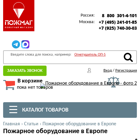
8 800 301-4-101
Россия:
+7 (495) 241-01-85
Москва:
+7 (925) 740-30-03
Введите слова для поиска, например:
Огнетушитель ОП-5
ЗАКАЗАТЬ ЗВОНОК
Вход
/
Регистрация
В корзине
пока нет товаров
КАТАЛОГ ТОВАРОВ
Главная
›
Статьи
›
Пожарное оборудование в Европе
Пожарное оборудование в Европе