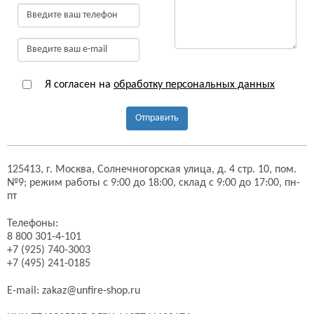
Я согласен на
обработку персональных данных
Отправить
125413,
г. Москва,
Солнечногорская улица, д. 4 стр. 10, пом.
№9;
режим работы с 9:00 до 18:00, склад с 9:00 до 17:00, пн-
пт
Телефоны:
8 800 301-4-101
+7 (925) 740-3003
+7 (495) 241-0185
E-mail:
zakaz@unfire-shop.ru