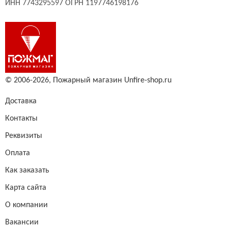
ИНН 7743295597 ОГРН 1197746198176
© 2006-2026,
Пожарный магазин Unfire-shop.ru
Доставка
Контакты
Реквизиты
Оплата
Как заказать
Карта сайта
О компании
Вакансии