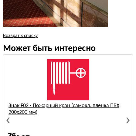
Возврат к списку
Может быть интересно
Знак F02 - Пожарный кран (самокл. пленка ПВХ,
200х200 мм)
26