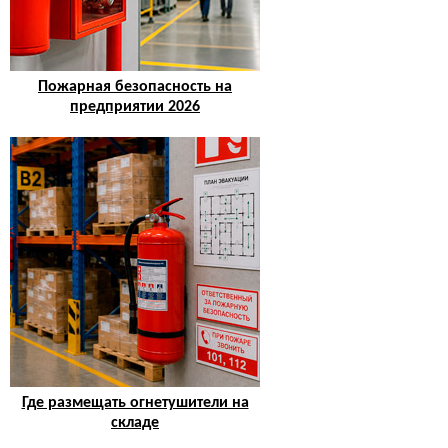
Пожарная безопасность на
предприятии 2026
Где размещать огнетушители на
складе