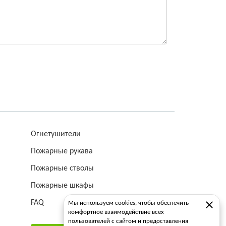
Огнетушители
Пожарные рукава
Пожарные стволы
Пожарные шкафы
FAQ
Мы используем cookies, чтобы обеспечить
комфортное взаимодействие всех
пользователей с сайтом и предоставления