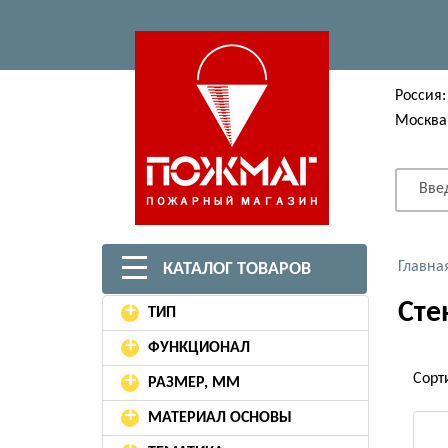
Россия:
Москва
Вве
Главна
КАТАЛОГ ТОВАРОВ
Сте
+
ТИП
+
ФУНКЦИОНАЛ
+
Сорт
РАЗМЕР, ММ
+
МАТЕРИАЛ ОСНОВЫ