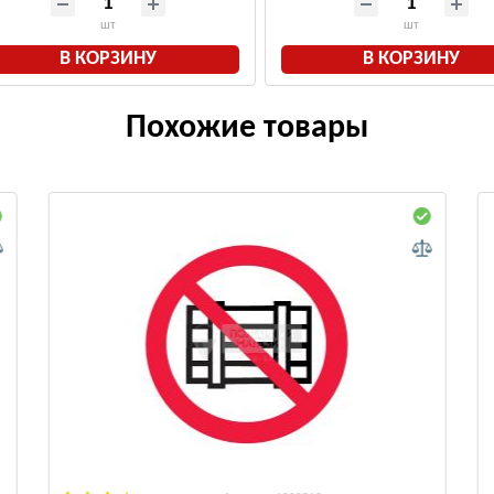
шт
шт
В КОРЗИНУ
В КОРЗИНУ
Похожие товары