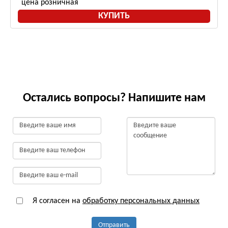
цена розничная
КУПИТЬ
Остались вопросы? Напишите нам
Я согласен на
обработку персональных данных
Отправить