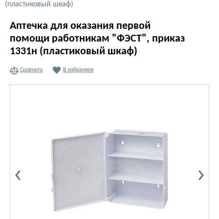
(пластиковый шкаф)
Аптечка для оказания первой
помощи работникам "ФЭСТ", приказ
1331н (пластиковый шкаф)
Сравнить
В избранное