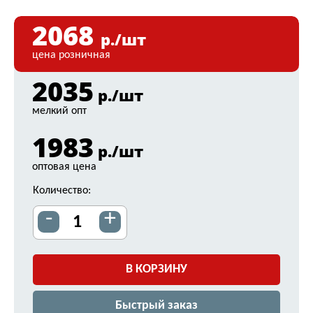
2068
р./шт
цена розничная
2035
р./шт
мелкий опт
1983
р./шт
оптовая цена
Количество:
-
+
В КОРЗИНУ
Быстрый заказ