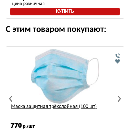
цена розничная
КУПИТЬ
С этим товаром покупают:
Маска защитная трёхслойная (100 шт)
770
р./шт