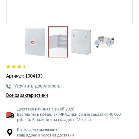
Артикул: 1004133
Уточнить доступность
Все характеристики
Доставка начиная с 10.08.2026
Бесплатно в пределах МКАД при сумме заказа от 40 000
рублей. В наличии на складе: г. Москва
Возможен самовывоз
Наш адрес и условия доставки