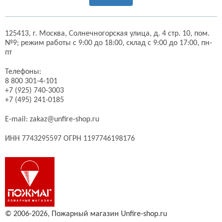
125413,
г. Москва,
Солнечногорская улица, д. 4 стр. 10, пом.
№9;
режим работы с 9:00 до 18:00, склад с 9:00 до 17:00, пн-
пт
Телефоны:
8 800 301-4-101
+7 (925) 740-3003
+7 (495) 241-0185
E-mail:
zakaz@unfire-shop.ru
ИНН 7743295597 ОГРН 1197746198176
© 2006-2026,
Пожарный магазин Unfire-shop.ru