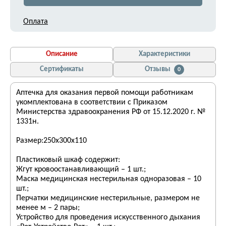
Оплата
Описание
Характеристики
Сертификаты
Отзывы
0
Аптечка для оказания первой помощи работникам
укомплектована в соответствии с Приказом
Министерства здравоохранения РФ от 15.12.2020 г. №
1331н.
Размер:250х300х110
Пластиковый шкаф содержит:
Жгут кровоостанавливающий – 1 шт.;
Маска медицинская нестерильная одноразовая – 10
шт.;
Перчатки медицинские нестерильные, размером не
менее м – 2 пары;
Устройство для проведения искусственного дыхания