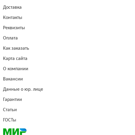
Доставка
Контакты
Реквизиты
Оплата
Как заказать
Карта сайта
О компании
Вакансии
Данные о юр. лице
Гарантии
Статьи
ГОСТы