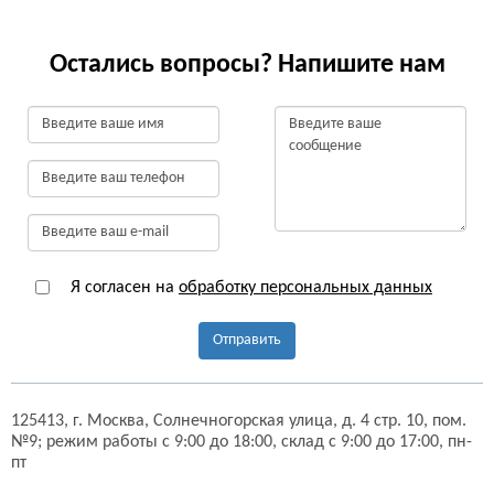
Остались вопросы? Напишите нам
Я согласен на
обработку персональных данных
Отправить
125413,
г. Москва,
Солнечногорская улица, д. 4 стр. 10, пом.
№9;
режим работы с 9:00 до 18:00, склад с 9:00 до 17:00, пн-
пт