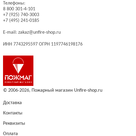
Телефоны:
8 800 301-4-101
+7 (925) 740-3003
+7 (495) 241-0185
E-mail:
zakaz@unfire-shop.ru
ИНН 7743295597 ОГРН 1197746198176
© 2006-2026,
Пожарный магазин Unfire-shop.ru
Доставка
Контакты
Реквизиты
Оплата