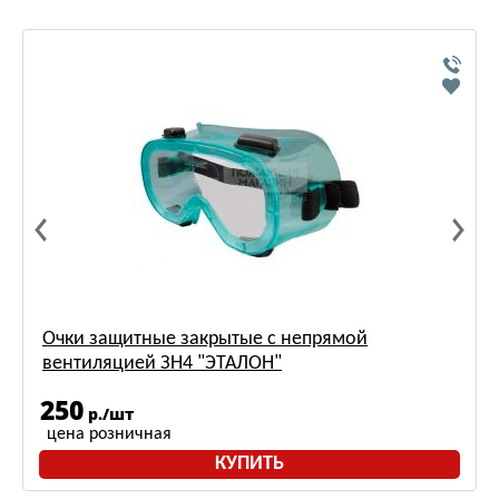
Очки защитные закрытые с непрямой
вентиляцией ЗН4 "ЭТАЛОН"
250
р./шт
цена розничная
КУПИТЬ