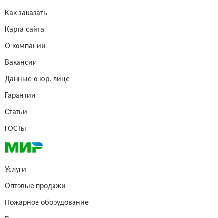
Как заказать
Карта сайта
О компании
Вакансии
Данные о юр. лице
Гарантии
Статьи
ГОСТы
Услуги
Оптовые продажи
Пожарное оборудование