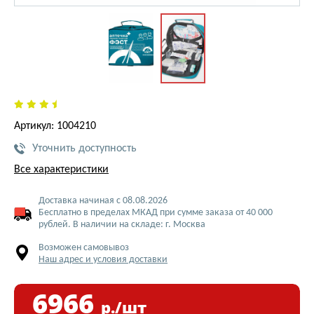
Артикул: 1004210
Уточнить доступность
Все характеристики
Доставка начиная с 08.08.2026
Бесплатно в пределах МКАД при сумме заказа от 40 000
рублей. В наличии на складе: г. Москва
Возможен самовывоз
Наш адрес и условия доставки
6966
р./шт