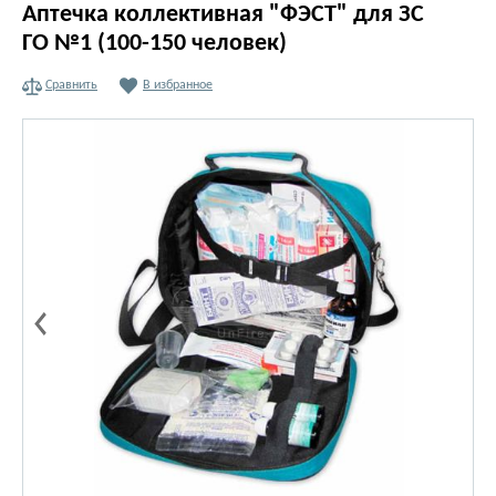
Аптечка коллективная "ФЭСТ" для ЗС
ГО №1 (100-150 человек)
Сравнить
В избранное