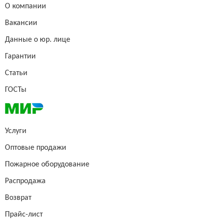
О компании
Вакансии
Данные о юр. лице
Гарантии
Статьи
ГОСТы
Услуги
Оптовые продажи
Пожарное оборудование
Распродажа
Возврат
Прайс-лист