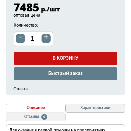
7485
р./шт
оптовая цена
Количество:
-
+
В КОРЗИНУ
Быстрый заказ
Оплата
Описание
Характеристики
Отзывы
0
Для оказания первой помощи на предприятиях