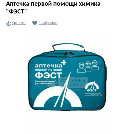
Аптечка первой помощи химика
"ФЭСТ"
Сравнить
В избранное