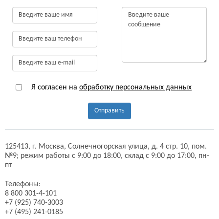
Я согласен на
обработку персональных данных
Отправить
125413,
г. Москва,
Солнечногорская улица, д. 4 стр. 10, пом.
№9;
режим работы с 9:00 до 18:00, склад с 9:00 до 17:00, пн-
пт
Телефоны:
8 800 301-4-101
+7 (925) 740-3003
+7 (495) 241-0185