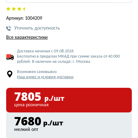
Артикул: 1004209
Уточнить доступность
Все характеристики
Доставка начиная с 09.08.2026
Бесплатно в пределах МКАД при сумме заказа от 40 000
рублей. В наличии на складе: г. Москва
Возможен самовывоз
Наш адрес и условия доставки
7805
р./шт
цена розничная
7680
р./шт
мелкий опт