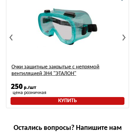
Очки защитные закрытые с непрямой
вентиляцией ЗН4 "ЭТАЛОН"
250
р./шт
цена розничная
КУПИТЬ
Остались вопросы? Напишите нам