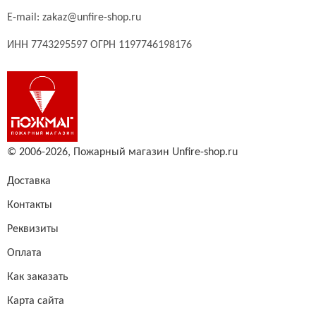
E-mail:
zakaz@unfire-shop.ru
ИНН 7743295597 ОГРН 1197746198176
© 2006-2026,
Пожарный магазин Unfire-shop.ru
Доставка
Контакты
Реквизиты
Оплата
Как заказать
Карта сайта