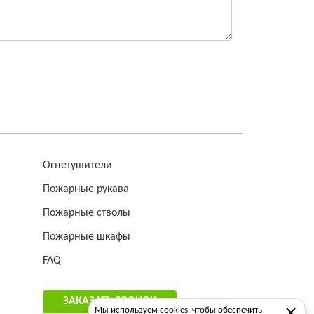
Огнетушители
Пожарные рукава
Пожарные стволы
Пожарные шкафы
FAQ
ЗАКАЗАТЬ ЗВОНОК
Мы используем cookies, чтобы обеспечить