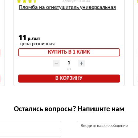
: 1004044
Пломба на огнетушитель универсальная
11
р./шт
КУПИТЬ В 1 КЛИК
шт
В КОРЗИНУ
Остались вопросы? Напишите нам