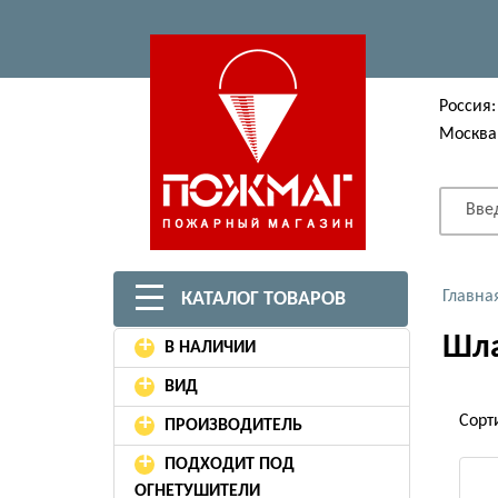
Россия:
Москва
Вве
Главна
КАТАЛОГ ТОВАРОВ
Шла
+
В НАЛИЧИИ
+
ВИД
+
Сорт
ПРОИЗВОДИТЕЛЬ
+
ПОДХОДИТ ПОД
ОГНЕТУШИТЕЛИ