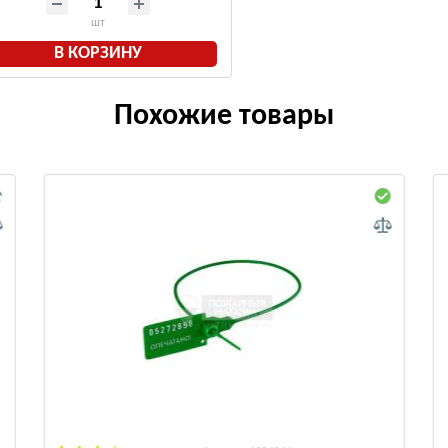
шт
В КОРЗИНУ
Похожие товары