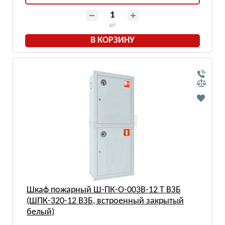
шт
В КОРЗИНУ
Шкаф пожарный Ш-ПК-О-003В-12 Т ВЗБ
(ШПК-320-12 ВЗБ, встроенный закрытый
белый)