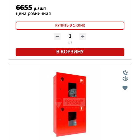
6655
р./шт
КУПИТЬ В 1 КЛИК
шт
В КОРЗИНУ