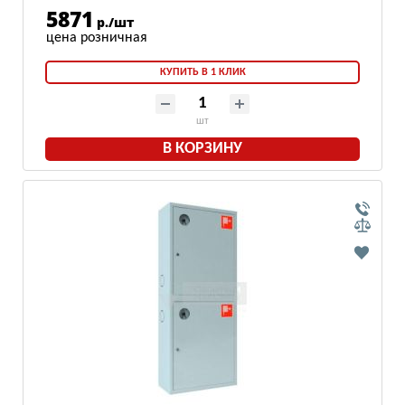
5871
р./шт
КУПИТЬ В 1 КЛИК
шт
В КОРЗИНУ