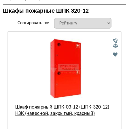
Шкафы пожарные ШПК 320-12
Сортировать по:
Шкаф пожарный ШПК-03-12 (ШПК-320-12)
НЗК (навесной, закрытый, красный)