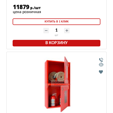
11879
р./шт
КУПИТЬ В 1 КЛИК
шт
В КОРЗИНУ